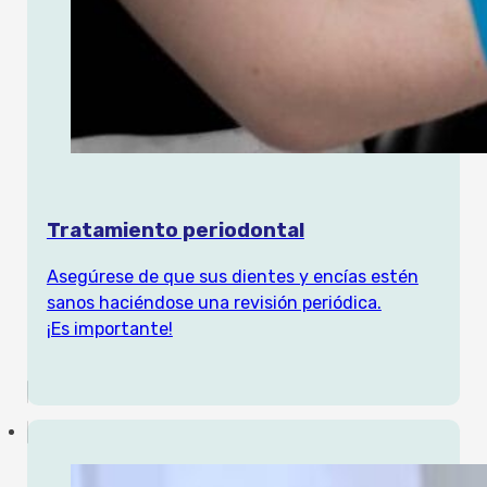
Tratamiento periodontal
Asegúrese de que sus dientes y encías estén
sanos haciéndose una revisión periódica.
¡Es importante!