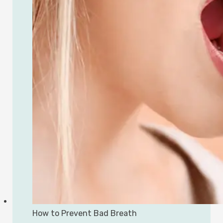
How to Prevent Bad Breath