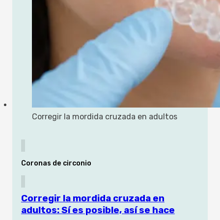
Corregir la mordida cruzada en adultos
Coronas de circonio
Corregir la mordida cruzada en
adultos: Sí es posible, así se hace