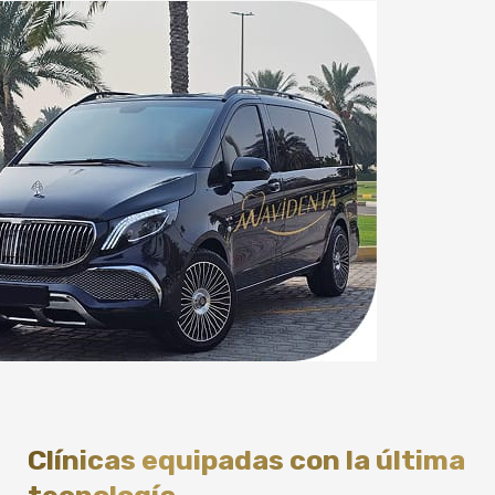
Clínicas equipadas con la última
tecnología.