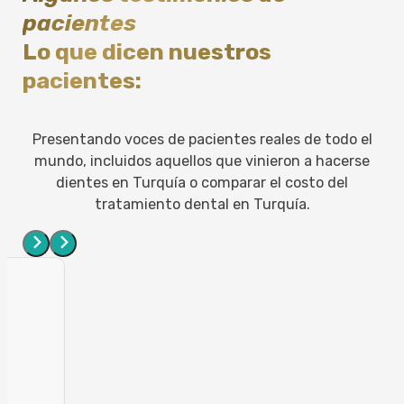
pacientes
Lo que dicen nuestros
pacientes:
Presentando voces de pacientes reales de todo el
mundo, incluidos aquellos que vinieron a hacerse
dientes en Turquía o comparar el costo del
tratamiento dental en Turquía.
o