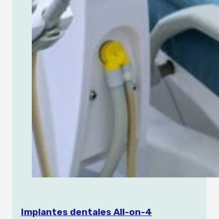
Implantes dentales All-on-4