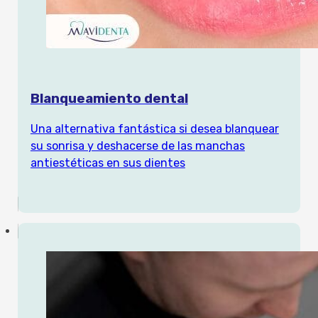
Blanqueamiento dental
Una alternativa fantástica si desea blanquear
su sonrisa y deshacerse de las manchas
antiestéticas en sus dientes