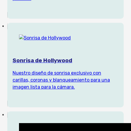
Sonrisa de Hollywood
Nuestro diseño de sonrisa exclusivo con
carillas, coronas y blanqueamiento para una
imagen lista para la cámara.