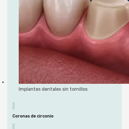
Implantes dentales sin tornillos
Coronas de circonio