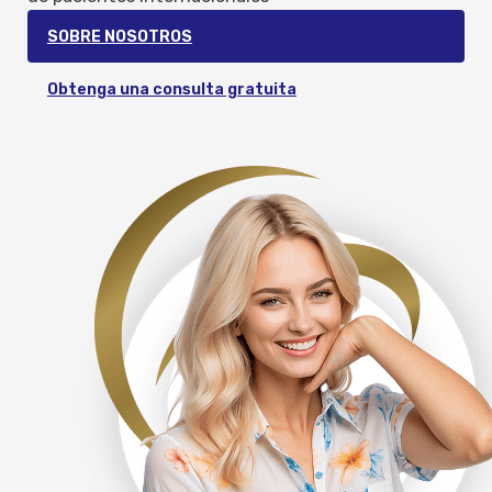
SOBRE NOSOTROS
Obtenga una consulta gratuita