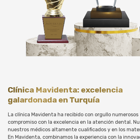
Clínica Mavidenta: excelencia
galardonada en Turquía
La clínica Mavidenta ha recibido con orgullo numeroso
compromiso con la excelencia en la atención dental. Nue
nuestros médicos altamente cualificados y en los mater
En Mavidenta, combinamos la experiencia con la innova