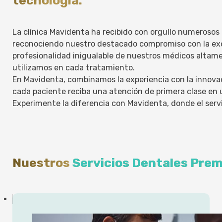
La clínica Mavidenta ha recibido con orgullo numerosos
reconociendo nuestro destacado compromiso con la exce
profesionalidad inigualable de nuestros médicos altame
utilizamos en cada tratamiento.
En Mavidenta, combinamos la experiencia con la innova
cada paciente reciba una atención de primera clase e
Experimente la diferencia con Mavidenta, donde el serv
Nuestros
Servicios Dentales Pre