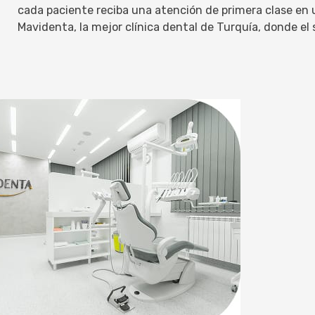
cada paciente reciba una atención de primera clase en
Mavidenta, la mejor clínica dental de Turquía, donde el