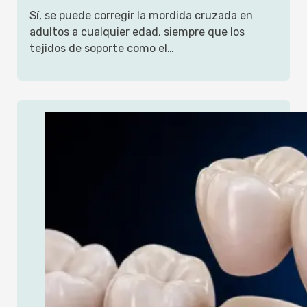
Sí, se puede corregir la mordida cruzada en
adultos a cualquier edad, siempre que los
tejidos de soporte como el…