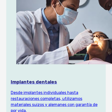
Implantes dentales
Desde implantes individuales hasta
restauraciones completas, utilizamos
materiales suizos y alemanes con garantía de
por vida.