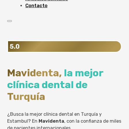
Contacto
5.0
Mavidenta,
la mejor
clínica dental de
Turquía
¿Busca la mejor clínica dental en Turquía y
Estambul? En
Mavidenta
, con la confianza de miles
de pacientes internacionales