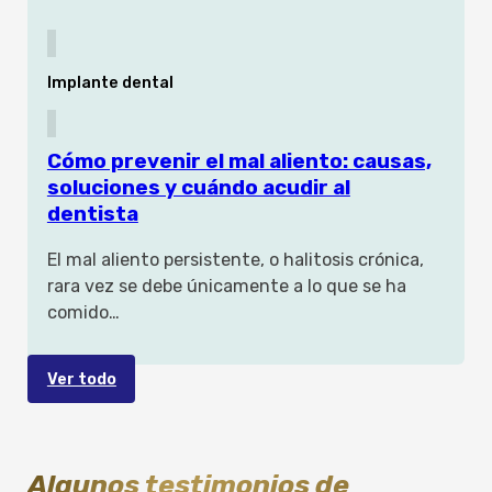
Implante dental
Cómo prevenir el mal aliento: causas,
soluciones y cuándo acudir al
dentista
El mal aliento persistente, o halitosis crónica,
rara vez se debe únicamente a lo que se ha
comido…
Ver todo
Algunos testimonios de