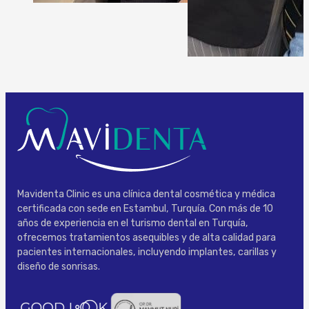
Mavidenta Clinic es una clínica dental cosmética y médica
certificada con sede en Estambul, Turquía. Con más de 10
años de experiencia en el turismo dental en Turquía,
ofrecemos tratamientos asequibles y de alta calidad para
pacientes internacionales, incluyendo implantes, carillas y
diseño de sonrisas.