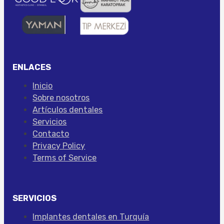
ENLACES
Inicio
Sobre nosotros
Artículos dentales
Servicios
Contacto
Privacy Policy
Terms of Service
SERVICIOS
Implantes dentales en Turquía