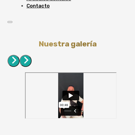
Contacto
Nuestra galería