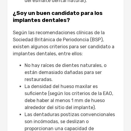
del esmalte dental natural).
¿Soy un buen candidato para los
implantes dentales?
Según las recomendaciones clínicas de la
Sociedad Británica de Periodoncia (BSP),
existen algunos criterios para ser candidato a
implantes dentales, entre ellos:
No hay raíces de dientes naturales, o
están demasiado dañadas para ser
restauradas.
La densidad del hueso maxilar es
suficiente (según los criterios de la EAO,
debe haber al menos 1 mm de hueso
alrededor del sitio del implante).
Las dentaduras postizas convencionales
son incómodas, se deslizan o
proporcionan una capacidad de