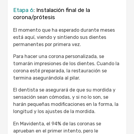
Etapa 6
: Instalación final de la
corona/prótesis
El momento que ha esperado durante meses
está aquí, viendo y sintiendo sus dientes
permanentes por primera vez.
Para hacer una corona personalizada, se
tomarán impresiones de los dientes. Cuando la
corona esté preparada, la restauración se
termina asegurándola al pilar.
El dentista se asegurará de que su mordida y
sensación sean cómodas, y si no lo son, se
harán pequeñas modificaciones en la forma, la
longitud y los ajustes de la mordida.
En Mavidenta, el 94% de las coronas se
aprueban en el primer intento, pero le