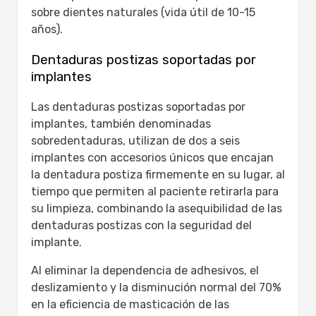
sobre dientes naturales (vida útil de 10-15
años).
Dentaduras postizas soportadas por
implantes
Las dentaduras postizas soportadas por
implantes, también denominadas
sobredentaduras, utilizan de dos a seis
implantes con accesorios únicos que encajan
la dentadura postiza firmemente en su lugar, al
tiempo que permiten al paciente retirarla para
su limpieza, combinando la asequibilidad de las
dentaduras postizas con la seguridad del
implante.
Al eliminar la dependencia de adhesivos, el
deslizamiento y la disminución normal del 70%
en la eficiencia de masticación de las