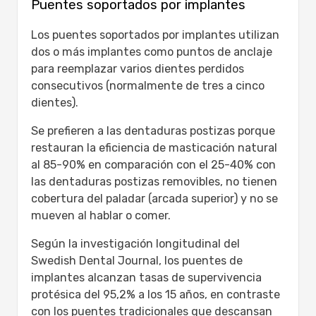
Puentes soportados por implantes
Los puentes soportados por implantes utilizan
dos o más implantes como puntos de anclaje
para reemplazar varios dientes perdidos
consecutivos (normalmente de tres a cinco
dientes).
Se prefieren a las dentaduras postizas porque
restauran la eficiencia de masticación natural
al 85-90% en comparación con el 25-40% con
las dentaduras postizas removibles, no tienen
cobertura del paladar (arcada superior) y no se
mueven al hablar o comer.
Según la investigación longitudinal del
Swedish Dental Journal, los puentes de
implantes alcanzan tasas de supervivencia
protésica del 95,2% a los 15 años, en contraste
con los puentes tradicionales que descansan