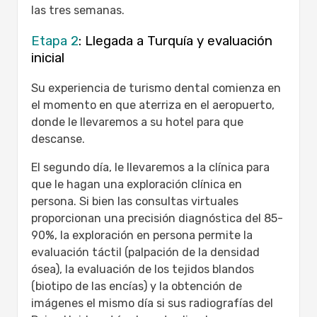
las tres semanas.
Etapa 2
: Llegada a Turquía y evaluación
inicial
Su experiencia de turismo dental comienza en
el momento en que aterriza en el aeropuerto,
donde le llevaremos a su hotel para que
descanse.
El segundo día, le llevaremos a la clínica para
que le hagan una exploración clínica en
persona. Si bien las consultas virtuales
proporcionan una precisión diagnóstica del 85-
90%, la exploración en persona permite la
evaluación táctil (palpación de la densidad
ósea), la evaluación de los tejidos blandos
(biotipo de las encías) y la obtención de
imágenes el mismo día si sus radiografías del