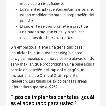
masticación insuficiente.
Los dientes adyacentes están sanos y no
deben modificarse para la preparación del
puente.
El paciente se compromete a practicar
una buena higiene bucal y a realizar
revisiones dentales rutinarias.
Sin embargo, si tiene una densidad ósea
insuficiente, aún puede ser elegible para
cirugías iniciales de injerto óseo o elevación de
seno maxilar, que proporcionan una base sólida
para la colocación del implante, según un
metaanálisis de Clinical Oral Implants
Research. Las tasas de éxito para las áreas
injertadas superan el 92%.
Tipos de implantes dentales: ¿cuál
es el adecuado para usted?