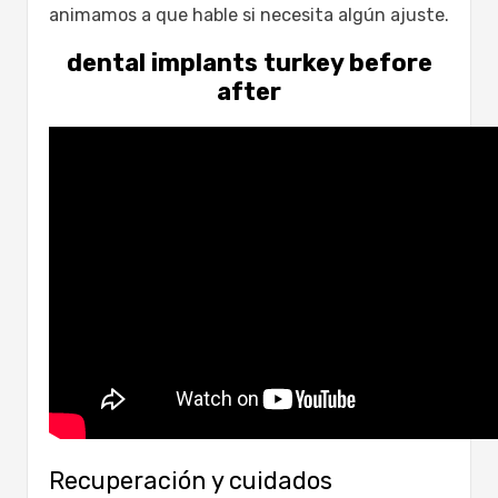
animamos a que hable si necesita algún ajuste.
dental implants turkey before
after
Recuperación y cuidados