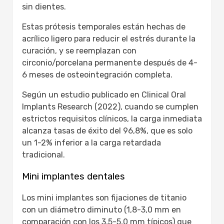
sin dientes.
Estas prótesis temporales están hechas de
acrílico ligero para reducir el estrés durante la
curación, y se reemplazan con
circonio/porcelana permanente después de 4-
6 meses de osteointegración completa.
Según un estudio publicado en Clinical Oral
Implants Research (2022), cuando se cumplen
estrictos requisitos clínicos, la carga inmediata
alcanza tasas de éxito del 96,8%, que es solo
un 1-2% inferior a la carga retardada
tradicional.
Mini implantes dentales
Los mini implantes son fijaciones de titanio
con un diámetro diminuto (1,8-3,0 mm en
comparación con los 3,5-5,0 mm típicos) que