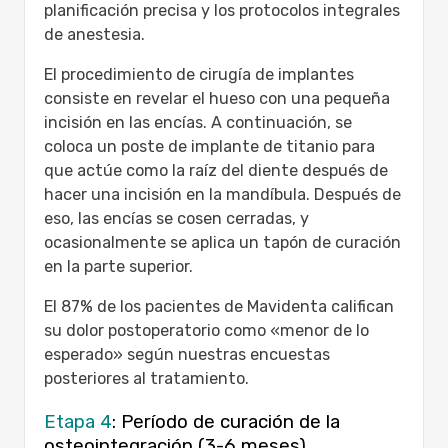
planificación precisa y los protocolos integrales
de anestesia.
El procedimiento de cirugía de implantes
consiste en revelar el hueso con una pequeña
incisión en las encías. A continuación, se
coloca un poste de implante de titanio para
que actúe como la raíz del diente después de
hacer una incisión en la mandíbula. Después de
eso, las encías se cosen cerradas, y
ocasionalmente se aplica un tapón de curación
en la parte superior.
El 87% de los pacientes de Mavidenta califican
su dolor postoperatorio como «menor de lo
esperado» según nuestras encuestas
posteriores al tratamiento.
Etapa 4
: Período de curación de la
osteointegración (3-6 meses)