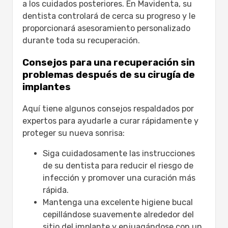
a los cuidados posteriores. En Mavidenta, su
dentista controlará de cerca su progreso y le
proporcionará asesoramiento personalizado
durante toda su recuperación.
Consejos para una recuperación sin
problemas después de su cirugía de
implantes
Aquí tiene algunos consejos respaldados por
expertos para ayudarle a curar rápidamente y
proteger su nueva sonrisa:
Siga cuidadosamente las instrucciones
de su dentista para reducir el riesgo de
infección y promover una curación más
rápida.
Mantenga una excelente higiene bucal
cepillándose suavemente alrededor del
sitio del implante y enjuagándose con un