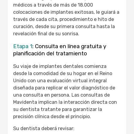
médicos a través de más de 18.000
colocaciones de implantes exitosas, le guiará a
través de cada cita, procedimiento e hito de
curación, desde su primera consulta hasta la
revelación final de su sonrisa.
Etapa 1
: Consulta en línea gratuita y
planificación del tratamiento
Su viaje de implantes dentales comienza
desde la comodidad de su hogar en el Reino
Unido con una evaluación virtual integral
diseñada para replicar el valor diagnóstico de
una consulta en persona. Las consultas de
Mavidenta implican la interacción directa con
su dentista tratante para garantizar la
precisión clínica desde el principio.
Su dentista deberá revisar: