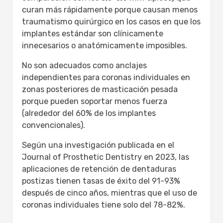
curan más rápidamente porque causan menos
traumatismo quirúrgico en los casos en que los
implantes estándar son clínicamente
innecesarios o anatómicamente imposibles.
No son adecuados como anclajes
independientes para coronas individuales en
zonas posteriores de masticación pesada
porque pueden soportar menos fuerza
(alrededor del 60% de los implantes
convencionales).
Según una investigación publicada en el
Journal of Prosthetic Dentistry en 2023, las
aplicaciones de retención de dentaduras
postizas tienen tasas de éxito del 91-93%
después de cinco años, mientras que el uso de
coronas individuales tiene solo del 78-82%.