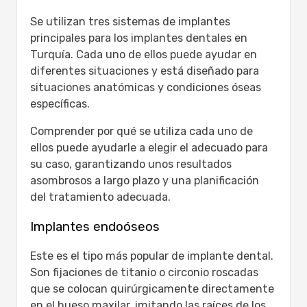
Se utilizan tres sistemas de implantes
principales para los implantes dentales en
Turquía. Cada uno de ellos puede ayudar en
diferentes situaciones y está diseñado para
situaciones anatómicas y condiciones óseas
específicas.
Comprender por qué se utiliza cada uno de
ellos puede ayudarle a elegir el adecuado para
su caso, garantizando unos resultados
asombrosos a largo plazo y una planificación
del tratamiento adecuada.
Implantes endoóseos
Este es el tipo más popular de implante dental.
Son fijaciones de titanio o circonio roscadas
que se colocan quirúrgicamente directamente
en el hueso maxilar, imitando las raíces de los