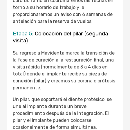
corona. También coordinaremos las fechas en
torno a su horario de trabajo y le
proporcionaremos un aviso con 6 semanas de
antelación para la reserva de vuelos.
Etapa 5
: Colocación del pilar (segunda
visita)
Su regreso a Mavidenta marca la transición de
la fase de curación a la restauración final, una
visita rápida (normalmente de 3 a 4 días en
total) donde el implante recibe su pieza de
conexión (pilar) y creamos su corona o prótesis
permanente.
Un pilar, que soportará el diente protésico, se
une al implante durante un breve
procedimiento después de la integración. El
pilar y el implante pueden colocarse
ocasionalmente de forma simultánea.