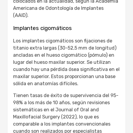
colocados en la actualidad, según la Academia
Americana de Odontología de Implantes
(AAID).
Implantes cigomáticos
Los implantes cigomáticos son fijaciones de
titanio extra largas (30-52,5 mm de longitud)
ancladas en el hueso cigomático (pómulo) en
lugar del hueso maxilar superior. Se utilizan
cuando hay una pérdida ósea significativa en el
maxilar superior. Estos proporcionan una base
sólida en anatomías difíciles.
Tienen tasas de éxito de supervivencia del 95-
98% a los más de 10 años, según revisiones
sistemáticas en el Journal of Oral and
Maxillofacial Surgery (2022), lo que es
comparable a los implantes convencionales
cuando son realizados por especialistas