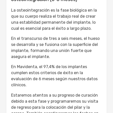
La osteointegración es la fase biológica en la
que su cuerpo realiza el trabajo real de crear
una estabilidad permanente del implante, lo
cual es esencial para el éxito a largo plazo.
En el transcurso de tres a seis meses, el hueso
se desarrolla y se fusiona con la superficie del
implante, formando una unión fuerte que
asegura el implante.
En Mavidenta, el 97,4% de los implantes
cumplen estos criterios de éxito en la
evaluación de 6 meses según nuestros datos
clínicos.
Estaremos atentos a su progreso de curación
debido a esta fase y programaremos su visita
de regreso para la colocación del pilar y la