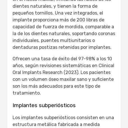
dientes naturales, y tienen la forma de
pequeños tornillos. Una vez integrados, el
implante proporciona más de 200 libras de
capacidad de fuerza de mordida, comparable a
la de los dientes naturales, soportando coronas
individuales, puentes multiunitarios o
dentaduras postizas retenidas por implantes.
Ofrecen una tasa de éxito del 97-98% a los 10
años, según revisiones sistemáticas en Clinical
Oral Implants Research (2023). Los pacientes
con un volumen óseo maxilar sano y suficiente
son los más adecuados para este tipo de
tratamiento.
Implantes subperiósticos
Los implantes subperiósticos consisten en una
estructura metálica fabricada a medida