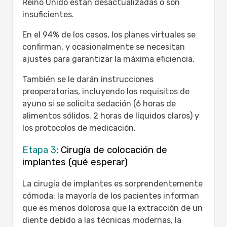
Reino Unido están desactualizadas o son
insuficientes.
En el 94% de los casos, los planes virtuales se
confirman, y ocasionalmente se necesitan
ajustes para garantizar la máxima eficiencia.
También se le darán instrucciones
preoperatorias, incluyendo los requisitos de
ayuno si se solicita sedación (6 horas de
alimentos sólidos, 2 horas de líquidos claros) y
los protocolos de medicación.
Etapa 3
: Cirugía de colocación de
implantes (qué esperar)
La cirugía de implantes es sorprendentemente
cómoda: la mayoría de los pacientes informan
que es menos dolorosa que la extracción de un
diente debido a las técnicas modernas, la