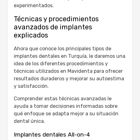
experimentados.
Técnicas y procedimientos
avanzados de implantes
explicados
Ahora que conoce los principales tipos de
implantes dentales en Turquía, le daremos una
idea de los diferentes procedimientos y
técnicas utilizados en Mavidenta para ofrecer
resultados duraderos y mejorar su autoestima
y satisfacción.
Comprender estas técnicas avanzadas le
ayuda a tomar decisiones informadas sobre
qué enfoque se adapta mejor a su situación
dental única.
Implantes dentales All-on-4