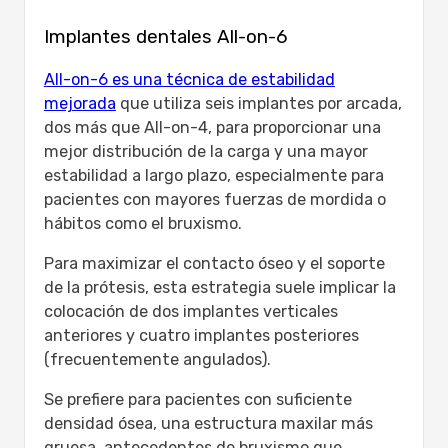
Implantes dentales All-on-6
All-on-6 es una técnica de estabilidad
mejorada
que utiliza seis implantes por arcada,
dos más que All-on-4, para proporcionar una
mejor distribución de la carga y una mayor
estabilidad a largo plazo, especialmente para
pacientes con mayores fuerzas de mordida o
hábitos como el bruxismo.
Para maximizar el contacto óseo y el soporte
de la prótesis, esta estrategia suele implicar la
colocación de dos implantes verticales
anteriores y cuatro implantes posteriores
(frecuentemente angulados).
Se prefiere para pacientes con suficiente
densidad ósea, una estructura maxilar más
gruesa, antecedentes de bruxismo que