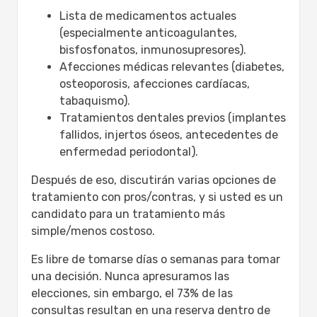
Lista de medicamentos actuales
(especialmente anticoagulantes,
bisfosfonatos, inmunosupresores).
Afecciones médicas relevantes (diabetes,
osteoporosis, afecciones cardíacas,
tabaquismo).
Tratamientos dentales previos (implantes
fallidos, injertos óseos, antecedentes de
enfermedad periodontal).
Después de eso, discutirán varias opciones de
tratamiento con pros/contras, y si usted es un
candidato para un tratamiento más
simple/menos costoso.
Es libre de tomarse días o semanas para tomar
una decisión. Nunca apresuramos las
elecciones, sin embargo, el 73% de las
consultas resultan en una reserva dentro de