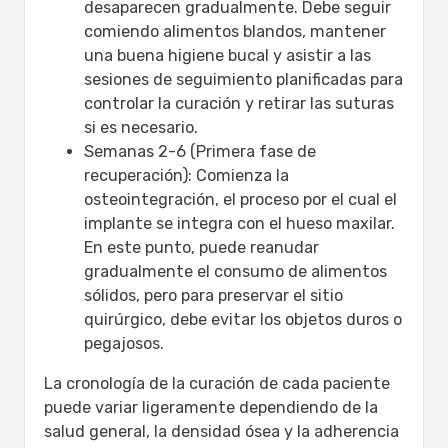
desaparecen gradualmente. Debe seguir
comiendo alimentos blandos, mantener
una buena higiene bucal y asistir a las
sesiones de seguimiento planificadas para
controlar la curación y retirar las suturas
si es necesario.
Semanas 2-6 (Primera fase de
recuperación): Comienza la
osteointegración, el proceso por el cual el
implante se integra con el hueso maxilar.
En este punto, puede reanudar
gradualmente el consumo de alimentos
sólidos, pero para preservar el sitio
quirúrgico, debe evitar los objetos duros o
pegajosos.
La cronología de la curación de cada paciente
puede variar ligeramente dependiendo de la
salud general, la densidad ósea y la adherencia