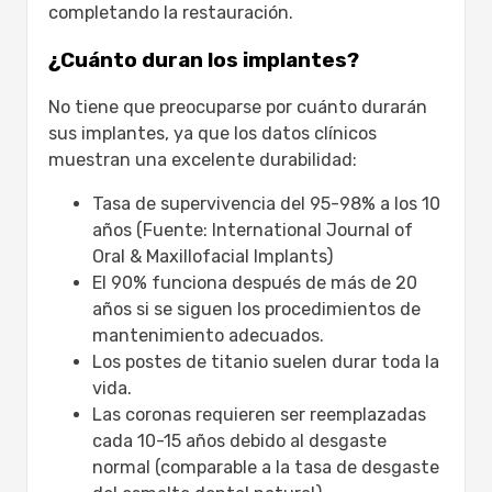
completando la restauración.
¿Cuánto duran los implantes?
No tiene que preocuparse por cuánto durarán
sus implantes, ya que los datos clínicos
muestran una excelente durabilidad:
Tasa de supervivencia del 95-98% a los 10
años (Fuente: International Journal of
Oral & Maxillofacial Implants)
El 90% funciona después de más de 20
años si se siguen los procedimientos de
mantenimiento adecuados.
Los postes de titanio suelen durar toda la
vida.
Las coronas requieren ser reemplazadas
cada 10-15 años debido al desgaste
normal (comparable a la tasa de desgaste