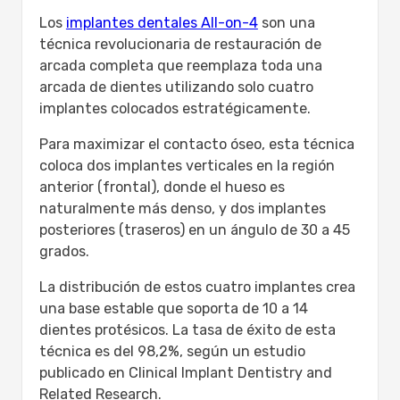
Los
implantes dentales All-on-4
son una
técnica revolucionaria de restauración de
arcada completa que reemplaza toda una
arcada de dientes utilizando solo cuatro
implantes colocados estratégicamente.
Para maximizar el contacto óseo, esta técnica
coloca dos implantes verticales en la región
anterior (frontal), donde el hueso es
naturalmente más denso, y dos implantes
posteriores (traseros) en un ángulo de 30 a 45
grados.
La distribución de estos cuatro implantes crea
una base estable que soporta de 10 a 14
dientes protésicos. La tasa de éxito de esta
técnica es del 98,2%, según un estudio
publicado en Clinical Implant Dentistry and
Related Research.