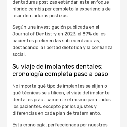
dentaduras postizas estándar, este enfoque
híbrido cambia por completo la experiencia de
usar dentaduras postizas.
Según una investigación publicada en el
Journal of Dentistry en 2023, el 89% de los
pacientes prefieren las sobredentaduras,
destacando la libertad dietética y la confianza
social.
Su viaje de implantes dentales:
cronología completa paso a paso
No importa qué tipo de implantes se elijan o
qué técnicas se utilicen, el viaje del implante
dental es prácticamente el mismo para todos
los pacientes, excepto por los ajustes y
diferencias en cada plan de tratamiento.
Esta cronología, perfeccionada por nuestros