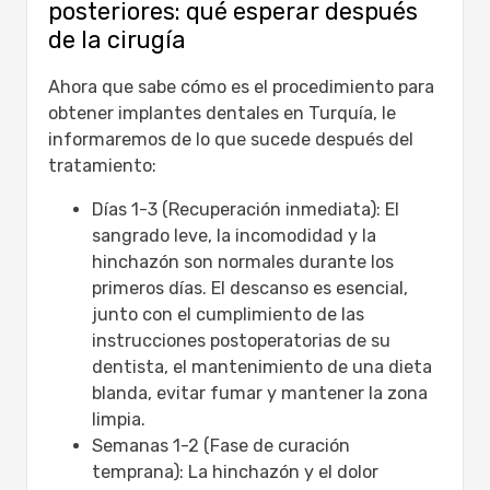
posteriores: qué esperar después
de la cirugía
Ahora que sabe cómo es el procedimiento para
obtener implantes dentales en Turquía, le
informaremos de lo que sucede después del
tratamiento:
Días 1-3 (Recuperación inmediata): El
sangrado leve, la incomodidad y la
hinchazón son normales durante los
primeros días. El descanso es esencial,
junto con el cumplimiento de las
instrucciones postoperatorias de su
dentista, el mantenimiento de una dieta
blanda, evitar fumar y mantener la zona
limpia.
Semanas 1-2 (Fase de curación
temprana): La hinchazón y el dolor