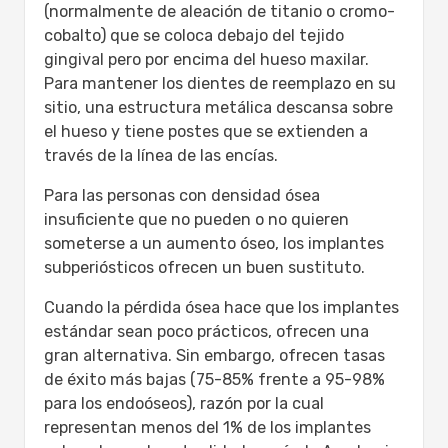
(normalmente de aleación de titanio o cromo-
cobalto) que se coloca debajo del tejido
gingival pero por encima del hueso maxilar.
Para mantener los dientes de reemplazo en su
sitio, una estructura metálica descansa sobre
el hueso y tiene postes que se extienden a
través de la línea de las encías.
Para las personas con densidad ósea
insuficiente que no pueden o no quieren
someterse a un aumento óseo, los implantes
subperiósticos ofrecen un buen sustituto.
Cuando la pérdida ósea hace que los implantes
estándar sean poco prácticos, ofrecen una
gran alternativa. Sin embargo, ofrecen tasas
de éxito más bajas (75-85% frente a 95-98%
para los endoóseos), razón por la cual
representan menos del 1% de los implantes