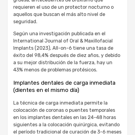
requieren el uso de un protector nocturno o
aquellos que buscan el más alto nivel de
seguridad.
Según una investigación publicada en el
International Journal of Oral & Maxillofacial
Implants (2023), All-on-6 tiene una tasa de
éxito del 98,4% después de diez años, y debido
a su mejor distribución de la fuerza, hay un
43% menos de problemas protésicos.
Implantes dentales de carga inmediata
(dientes en el mismo día)
La técnica de carga inmediata permite la
colocación de coronas o puentes temporales
en los implantes dentales en las 24-48 horas
siguientes a la colocación quirúrgica, evitando
el período tradicional de curación de 3-6 meses