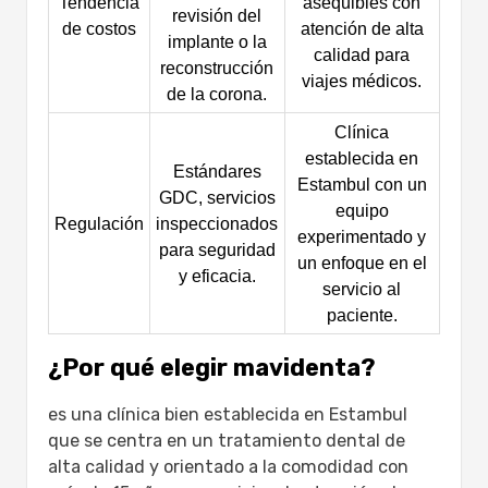
Tendencia
asequibles con
revisión del
de costos
atención de alta
implante o la
calidad para
reconstrucción
viajes médicos.
de la corona.
Clínica
establecida en
Estándares
Estambul con un
GDC, servicios
equipo
Regulación
inspeccionados
experimentado y
para seguridad
un enfoque en el
y eficacia.
servicio al
paciente.
¿Por qué elegir mavidenta?
es una clínica bien establecida en Estambul
que se centra en un tratamiento dental de
alta calidad y orientado a la comodidad con