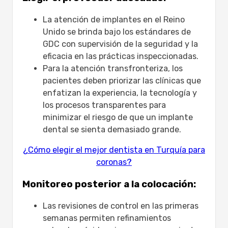
La atención de implantes en el Reino
Unido se brinda bajo los estándares de
GDC con supervisión de la seguridad y la
eficacia en las prácticas inspeccionadas.
Para la atención transfronteriza, los
pacientes deben priorizar las clínicas que
enfatizan la experiencia, la tecnología y
los procesos transparentes para
minimizar el riesgo de que un implante
dental se sienta demasiado grande.
¿Cómo elegir el mejor dentista en Turquía para
coronas?
Monitoreo posterior a la colocación:
Las revisiones de control en las primeras
semanas permiten refinamientos