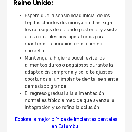
Reino Unido:
Espere que la sensibilidad inicial de los
tejidos blandos disminuya en días; siga
los consejos de cuidado posterior y asista
a los controles postoperatorios para
mantener la curación en el camino
correcto.
Mantenga la higiene bucal, evite los
alimentos duros o pegajosos durante la
adaptación temprana y solicite ajustes
oportunos si un implante dental se siente
demasiado grande.
El regreso gradual a la alimentación
normal es típico a medida que avanza la
integración y se refina la oclusión.
Explore la mejor clínica de implantes dentales
en Estambul.