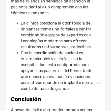
más de 15 años en servicios de atención al
paciente dental y un compromiso con las
técnicas avanzadas.
La clínica posiciona la odontología de
implantes como una fortaleza central,
combinando equipos de expertos con
tecnologías modernas para ofrecer
resultados restauradores predecibles.
Con la coordinación de pacientes
internacionales y el énfasis en la
asequibilidad, está configurado para
apoyar a los pacientes del Reino Unido
que necesitan evaluación y opciones
correctivas cuando un implante dental se
siente demasiado grande.
Conclusión
A pesar del éxito abrumador logrado por los