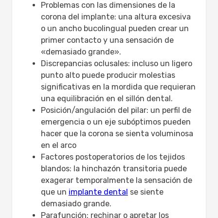
Problemas con las dimensiones de la
corona del implante: una altura excesiva
o un ancho bucolingual pueden crear un
primer contacto y una sensación de
«demasiado grande».
Discrepancias oclusales: incluso un ligero
punto alto puede producir molestias
significativas en la mordida que requieran
una equilibración en el sillón dental.
Posición/angulación del pilar: un perfil de
emergencia o un eje subóptimos pueden
hacer que la corona se sienta voluminosa
en el arco
Factores postoperatorios de los tejidos
blandos: la hinchazón transitoria puede
exagerar temporalmente la sensación de
que un
implante dental
se siente
demasiado grande.
Parafunción: rechinar o apretar los