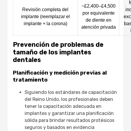
~£2,400–£4,500
Revisión completa del
in
por equivalente
implante (reemplazar el
exc
de diente en
implante + la corona)
bas
atención privada
Prevención de problemas de
tamaño de los implantes
dentales
Planificación y medición previas al
tratamiento
Siguiendo los estándares de capacitación
del Reino Unido, los profesionales deben
tener la capacitación adecuada en
implantes y garantizar una planificación
sólida para brindar resultados protésicos
seguros y basados en evidencia