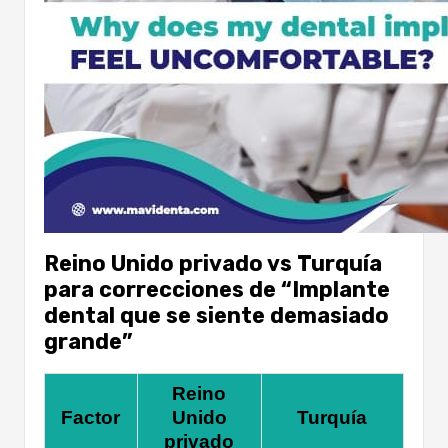
Reino Unido privado vs Turquía
para correcciones de “Implante
dental que se siente demasiado
grande”
Reino
Factor
Unido
Turquía
privado