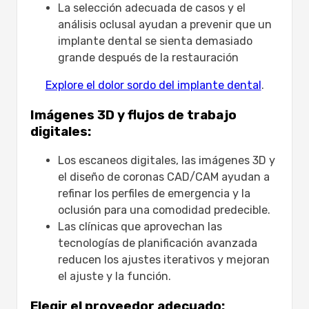
La selección adecuada de casos y el
análisis oclusal ayudan a prevenir que un
implante dental se sienta demasiado
grande después de la restauración
Explore el dolor sordo del implante dental
.
Imágenes 3D y flujos de trabajo
digitales:
Los escaneos digitales, las imágenes 3D y
el diseño de coronas CAD/CAM ayudan a
refinar los perfiles de emergencia y la
oclusión para una comodidad predecible.
Las clínicas que aprovechan las
tecnologías de planificación avanzada
reducen los ajustes iterativos y mejoran
el ajuste y la función.
Elegir el proveedor adecuado: