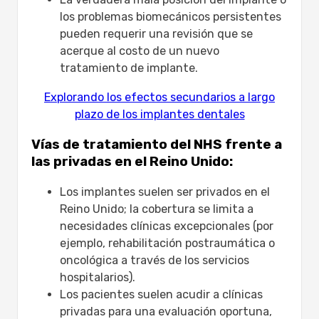
los problemas biomecánicos persistentes
pueden requerir una revisión que se
acerque al costo de un nuevo
tratamiento de implante.
Explorando los efectos secundarios a largo
plazo de los implantes dentales
Vías de tratamiento del NHS frente a
las privadas en el Reino Unido:
Los implantes suelen ser privados en el
Reino Unido; la cobertura se limita a
necesidades clínicas excepcionales (por
ejemplo, rehabilitación postraumática o
oncológica a través de los servicios
hospitalarios).
Los pacientes suelen acudir a clínicas
privadas para una evaluación oportuna,