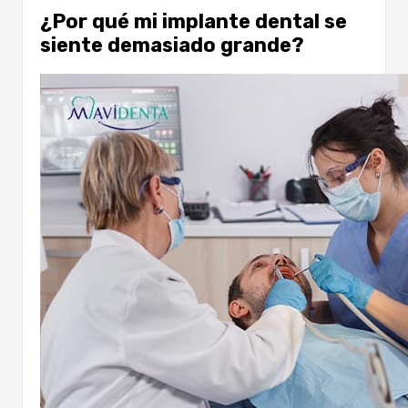
¿Por qué mi implante dental se
siente demasiado grande?