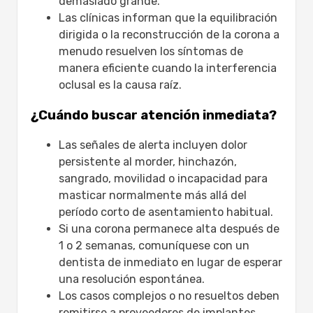
demasiado grande.
Las clínicas informan que la equilibración
dirigida o la reconstrucción de la corona a
menudo resuelven los síntomas de
manera eficiente cuando la interferencia
oclusal es la causa raíz.
¿Cuándo buscar atención inmediata?
Las señales de alerta incluyen dolor
persistente al morder, hinchazón,
sangrado, movilidad o incapacidad para
masticar normalmente más allá del
período corto de asentamiento habitual.
Si una corona permanece alta después de
1 o 2 semanas, comuníquese con un
dentista de inmediato en lugar de esperar
una resolución espontánea.
Los casos complejos o no resueltos deben
remitirse a proveedores de implantes