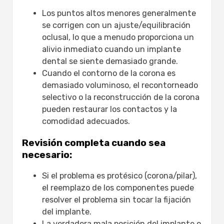
Los puntos altos menores generalmente
se corrigen con un ajuste/equilibración
oclusal, lo que a menudo proporciona un
alivio inmediato cuando un implante
dental se siente demasiado grande.
Cuando el contorno de la corona es
demasiado voluminoso, el recontorneado
selectivo o la reconstrucción de la corona
pueden restaurar los contactos y la
comodidad adecuados.
Revisión completa cuando sea
necesario:
Si el problema es protésico (corona/pilar),
el reemplazo de los componentes puede
resolver el problema sin tocar la fijación
del implante.
La verdadera mala posición del implante o