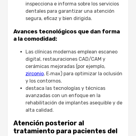
inspecciona e informa sobre los servicios
dentales para garantizar una atención
segura, eficaz y bien dirigida.
Avances tecnológicos que dan forma
a la comodidad:
Las clínicas modernas emplean escaneo
digital, restauraciones CAD/CAM y
cerámicas mejoradas (por ejemplo,
zirconio
, E‑max) para optimizar la oclusión
y los contornos.
destaca las tecnologías y técnicas
avanzadas con un enfoque en la
rehabilitación de implantes asequible y de
alta calidad.
Atención posterior al
tratamiento para pacientes del