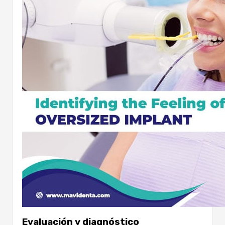
Evaluación y diagnóstico