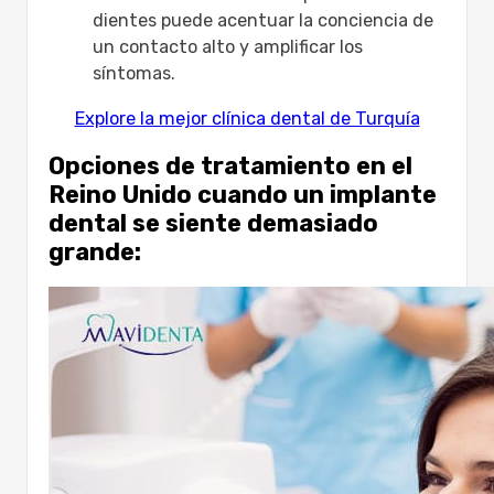
dientes puede acentuar la conciencia de
un contacto alto y amplificar los
síntomas.
Explore la mejor clínica dental de Turquía
Opciones de tratamiento en el
Reino Unido cuando un implante
dental se siente demasiado
grande: