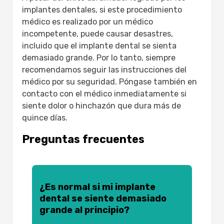
implantes dentales, si este procedimiento
médico es realizado por un médico
incompetente, puede causar desastres,
incluido que el implante dental se sienta
demasiado grande. Por lo tanto, siempre
recomendamos seguir las instrucciones del
médico por su seguridad. Póngase también en
contacto con el médico inmediatamente si
siente dolor o hinchazón que dura más de
quince días.
Preguntas frecuentes
¿Es normal si mi implante
dental se siente demasiado
grande al principio?