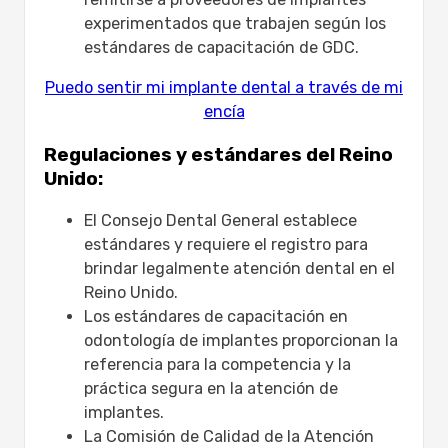
experimentados que trabajen según los
estándares de capacitación de GDC.
Puedo sentir mi implante dental a través de mi
encía
Regulaciones y estándares del Reino
Unido:
El Consejo Dental General establece
estándares y requiere el registro para
brindar legalmente atención dental en el
Reino Unido.
Los estándares de capacitación en
odontología de implantes proporcionan la
referencia para la competencia y la
práctica segura en la atención de
implantes.
La Comisión de Calidad de la Atención