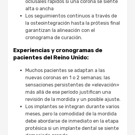
oclusales rápidos si una corona se siente
alta o ancha
Los seguimientos continuos a través de
la osteointegración hasta la prótesis final
garantizan la alineación con el
cronograma de curación.
Experiencias y cronogramas de
pacientes del Reino Unido:
Muchos pacientes se adaptan a las
nuevas coronas en 1 o 2 semanas; las
sensaciones persistentes de «elevación»
más allá de ese período justifican una
revisión de la mordida y un posible ajuste.
Los implantes se integran durante varios
meses, pero la comodidad de la mordida
debe abordarse de inmediato en la etapa
protésica si un implante dental se siente