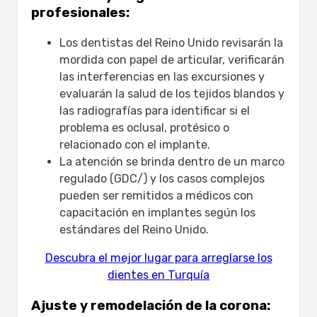
profesionales:
Los dentistas del Reino Unido revisarán la
mordida con papel de articular, verificarán
las interferencias en las excursiones y
evaluarán la salud de los tejidos blandos y
las radiografías para identificar si el
problema es oclusal, protésico o
relacionado con el implante.
La atención se brinda dentro de un marco
regulado (GDC/) y los casos complejos
pueden ser remitidos a médicos con
capacitación en implantes según los
estándares del Reino Unido.
Descubra el mejor lugar para arreglarse los
dientes en Turquía
Ajuste y remodelación de la corona: