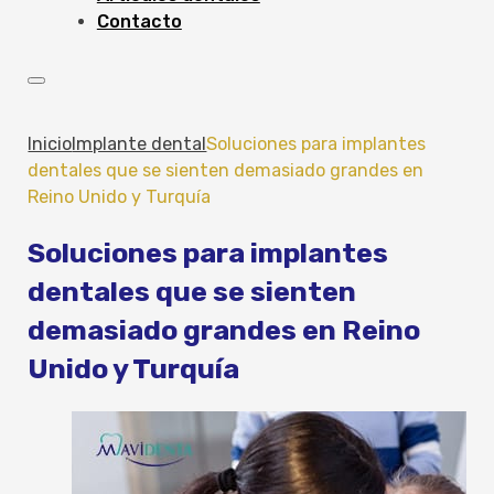
Contacto
Inicio
Implante dental
Soluciones para implantes
dentales que se sienten demasiado grandes en
Reino Unido y Turquía
Soluciones para implantes
dentales que se sienten
demasiado grandes en Reino
Unido y Turquía