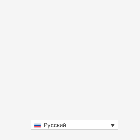
Русский