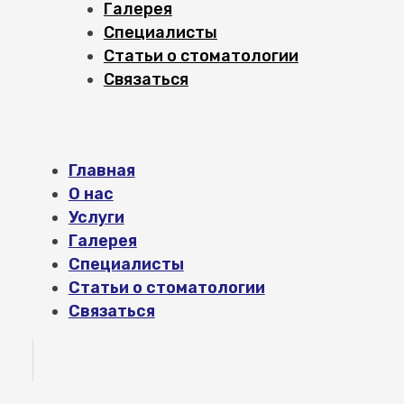
Галерея
Специалисты
Статьи о стоматологии
Связаться
Главная
О нас
Услуги
Галерея
Специалисты
Статьи о стоматологии
Связаться