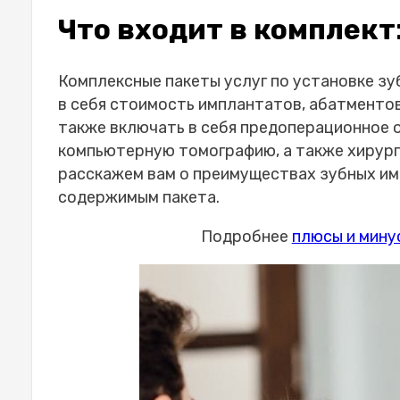
Что входит в комплект
Комплексные пакеты услуг по установке з
в себя стоимость имплантатов, абатментов
также включать в себя предоперационное 
компьютерную томографию, а также хирург
расскажем вам о преимуществах зубных имп
содержимым пакета.
Подробнее
плюсы и мину