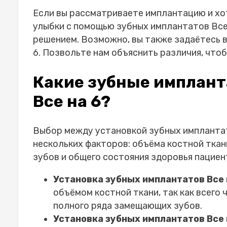
Если вы рассматриваете имплантацию и хо
улыбки с помощью зубных имплантатов Все
решением. Возможно, вы также задаётесь 
6
. Позвольте нам объяснить различия, что
Какие зубные импланта
Все на 6?
Выбор между установкой зубных имплант
нескольких факторов: объёма костной тка
зубов и общего состояния здоровья пациен
Установка зубных имплантатов Все 
объёмом костной ткани, так как всего
полного ряда замещающих зубов.
Установка зубных имплантатов Все 