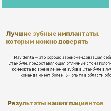
Лучшие зубные имплантаты,
которым можно доверять
Mavidenta — это хорошо зарекомендовавшая себя
Стамбуле, предоставляющая отличные стоматологи
комфорта во время лечения зубов в Стамбуле в л
команда имеет более 15+ опыта в области о
Результаты наших пациентов