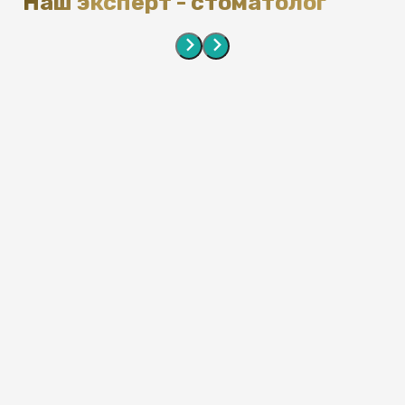
Наш эксперт - стоматолог