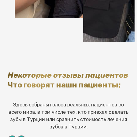
Некоторые отзывы пациентов
Что говорят наши пациенты;
Здесь собраны голоса реальных пациентов со
всего мира, в том числе тех, кто приехал сделать
зубы в Турции или сравнить стоимость лечения
зубов в Турции.