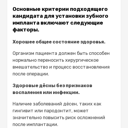
Основные критерии подходящего
кандидата для установки зубного
импланта включают следующие
факторы.
Хорошее общее состояние здоровья.
Организм пациента должен быть способен
нормально переносить хирургическое
вмешательство и процесс восстановления
после операции.
Здоровые дёсны без признаков
воспаления или инфекции.
Наличие заболеваний дёсен, таких как
гингивит или пародонтит, может
значительно повысить риск осложнений
после имплантации.