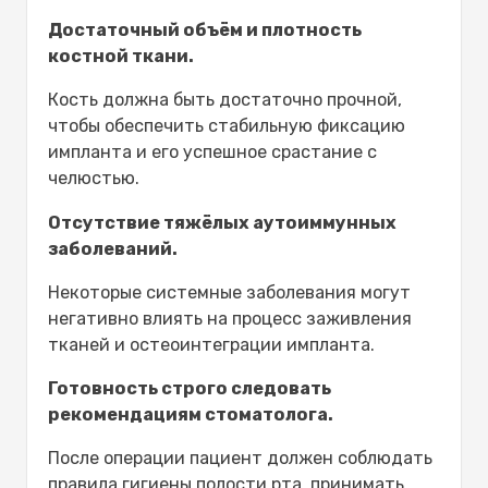
Достаточный объём и плотность
костной ткани.
Кость должна быть достаточно прочной,
чтобы обеспечить стабильную фиксацию
импланта и его успешное срастание с
челюстью.
Отсутствие тяжёлых аутоиммунных
заболеваний.
Некоторые системные заболевания могут
негативно влиять на процесс заживления
тканей и остеоинтеграции импланта.
Готовность строго следовать
рекомендациям стоматолога.
После операции пациент должен соблюдать
правила гигиены полости рта, принимать