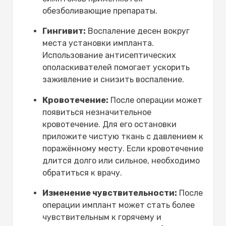
обезболивающие препараты.
Гингивит:
Воспаление десен вокруг
места установки импланта.
Использование антисептических
ополаскивателей помогает ускорить
заживление и снизить воспаление.
Кровотечение:
После операции может
появиться незначительное
кровотечение. Для его остановки
приложите чистую ткань с давлением к
поражённому месту. Если кровотечение
длится долго или сильное, необходимо
обратиться к врачу.
Изменение чувствительности:
После
операции имплант может стать более
чувствительным к горячему и