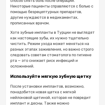
способ снять боль после операции.
Некоторые пациенты справляются с болью с
помощью безрецептурных препаратов,
другие нуждаются в медикаментах,
прописанных врачом.
Хотя зубные импланты в Турции не выглядят
как настоящие зубы, их нужно тщательно
чистить. Режим ухода может меняться на
разных этапах заживления, но важно строго
следовать советам стоматолога по гигиене
рта — это снижает риск инфекций и
осложнений.
Используйте мягкую зубную щетку
После установки имплантов, возможно,
понадобится новая щетка с мягкой
нейлоновой щетиной, которая не повредит
имплант и десны. Также можно