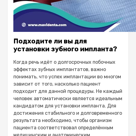
Подходите ли вы для
установки зубного импланта?
Когда речь идёт о
долгосрочных побочных
эффектах зубных имплантатов
, важно
понимать, что успех имплантации во многом
зависит от того, насколько пациент
подходит для данной процедуры. Не каждый
человек автоматически является идеальным
кандидатом для установки импланта. Для
достижения стабильного и долговременного
результата необходимо, чтобы организм
пациента соответствовал определённым
медицинским и анатомическим