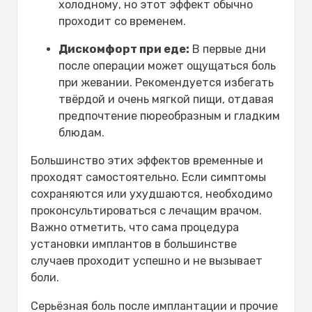
холодному, но этот эффект обычно
проходит со временем.
Дискомфорт при еде:
В первые дни
после операции может ощущаться боль
при жевании. Рекомендуется избегать
твёрдой и очень мягкой пищи, отдавая
предпочтение пюреобразным и гладким
блюдам.
Большинство этих эффектов временные и
проходят самостоятельно. Если симптомы
сохраняются или ухудшаются, необходимо
проконсультироваться с лечащим врачом.
Важно отметить, что сама процедура
установки имплантов в большинстве
случаев проходит успешно и не вызывает
боли.
Серьёзная боль после имплантации и прочие