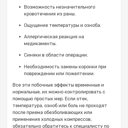
Возможность незначительного
кровотечения из раны.
Ощущение температуры и озноба.
Аллергическая реакция на
медикаменты.
Синяки в области операции.
Необходимость замены коронки при
повреждении или пожелтении.
Все эти побочные эффекты временные и
нормальные, их можно контролировать с
помощью простых мер. Если отек,
температура, озноб или боль не проходят
после приема обезболивающих или
применения холодных компрессов,
обязательно обратитесь к специалисту по