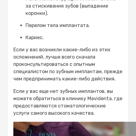
за стискивания зубов (выпадение
коронки).
Перелом тела имплантата.
Кариес.
Если у вас возникли какие-либо из этих
осложнений, лучше всего сначала
проконсультироваться с опытным
специалистом по зубным имплантам, прежде
чем предпринимать какие-либо действия.
Если у вас еще нет зубных имплантов, вы
можете обратиться в клинику Mavidenta, где
предоставляются стоматологические
услуги самого высокого качества.