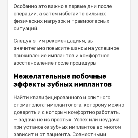
Особенно это важно в первые дни после
операции, а затем избегайте сильных
физических нагрузок и травмоопасных
ситуаций.
Следуя этим рекомендациям, вы
значительно повысите шансы на успешное
приживление имплантов и комфортное
восстановление после процедуры.
Нежелательные побочные
эффекты зубных имплантов
Найти квалифицированного и опытного
стоматолога-имплантолога, которому можно
доверять и с которым комфортно работать,
— задача не из простых. Успех или неудача
при установке зубных имплантов во многом
зависит и от пациента. Совместными