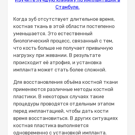
Стамбуле.
Когда зуб отсутствует длительное время,
костная ткань в этой области постепенно
уменьшается. Это естественный
биологический процесс, связанный с тем,
что кость больше не получает привычную
нагрузку при жевании. В результате
происходит её атрофия, и установка
импланта может стать более сложной.
Для восстановления объёма костной ткани
применяются различные методы костной
пластики. В некоторых случаях такие
процедуры проводятся отдельным этапом
перед имплантацией, чтобы дать кости
время восстановиться. В других ситуациях
костная пластика выполняется
одновременно с установкой импланта.