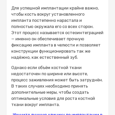
Для успешной имплантации крайне важно,
чтобы кость вокруг установленного
импланта постепенно нарастала и
полностью окружала его со всех сторон.
Этот процесс называется остеоинтеграцией
— именно он обеспечивает прочную
фиксацию импланта в челюсти и позволяет
конструкции функционировать так же
надёжно, как естественный зуб.
Однако если объём костной ткани
недостаточен по ширине или высоте,
процесс заживления может быть затруднён.
В таких случаях необходимо принять
дополнительные меры, чтобы создать
оптимальные условия для роста костной
ткани вокруг импланта.
Изучите лучшую клинику по имплантации в