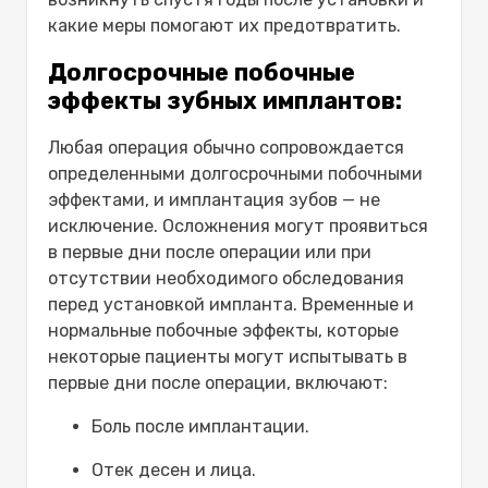
Как ухаживать за зубными
какие меры помогают их предотвратить.
имплантами после операции?
Долгосрочные побочные
эффекты зубных имплантов:
Любая операция обычно сопровождается
определенными долгосрочными побочными
эффектами, и имплантация зубов — не
исключение. Осложнения могут проявиться
в первые дни после операции или при
отсутствии необходимого обследования
перед установкой импланта. Временные и
нормальные побочные эффекты, которые
некоторые пациенты могут испытывать в
первые дни после операции, включают:
Боль после имплантации.
Отек десен и лица.