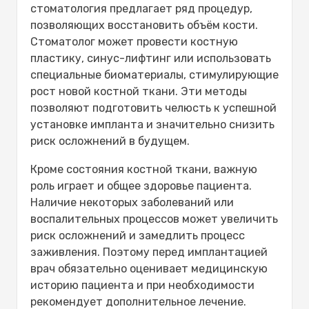
стоматология предлагает ряд процедур,
позволяющих восстановить объём кости.
Стоматолог может провести костную
пластику, синус-лифтинг или использовать
специальные биоматериалы, стимулирующие
рост новой костной ткани. Эти методы
позволяют подготовить челюсть к успешной
установке импланта и значительно снизить
риск осложнений в будущем.
Кроме состояния костной ткани, важную
роль играет и общее здоровье пациента.
Наличие некоторых заболеваний или
воспалительных процессов может увеличить
риск осложнений и замедлить процесс
заживления. Поэтому перед имплантацией
врач обязательно оценивает медицинскую
историю пациента и при необходимости
рекомендует дополнительное лечение.