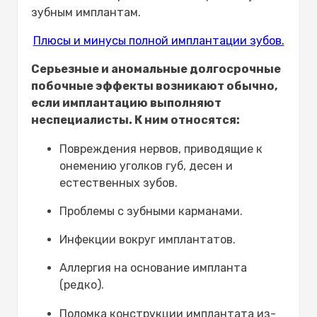
зубным имплантам.
Плюсы и минусы полной имплантации зубов.
Серьезные и аномальные долгосрочные
побочные эффекты возникают обычно,
если имплантацию выполняют
неспециалисты. К ним относятся:
Повреждения нервов, приводящие к
онемению уголков губ, десен и
естественных зубов.
Проблемы с зубными карманами.
Инфекции вокруг имплантатов.
Аллергия на основание импланта
(редко).
Поломка конструкции имплантата из-