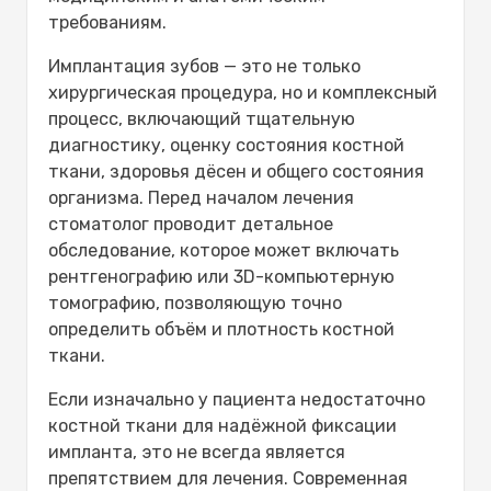
требованиям.
Имплантация зубов — это не только
хирургическая процедура, но и комплексный
процесс, включающий тщательную
диагностику, оценку состояния костной
ткани, здоровья дёсен и общего состояния
организма. Перед началом лечения
стоматолог проводит детальное
обследование, которое может включать
рентгенографию или 3D-компьютерную
томографию, позволяющую точно
определить объём и плотность костной
ткани.
Если изначально у пациента недостаточно
костной ткани для надёжной фиксации
импланта, это не всегда является
препятствием для лечения. Современная