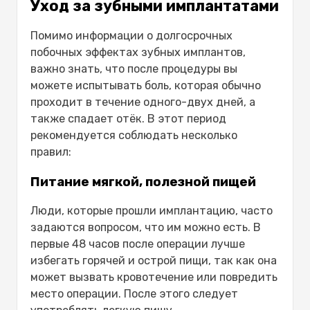
Уход за зубными имплантатами
Помимо информации о долгосрочных
побочных эффектах зубных имплантов,
важно знать, что после процедуры вы
можете испытывать боль, которая обычно
проходит в течение одного-двух дней, а
также спадает отёк. В этот период
рекомендуется соблюдать несколько
правил:
Питание мягкой, полезной пищей
Люди, которые прошли имплантацию, часто
задаются вопросом, что им можно есть. В
первые 48 часов после операции лучше
избегать горячей и острой пищи, так как она
может вызвать кровотечение или повредить
место операции. После этого следует