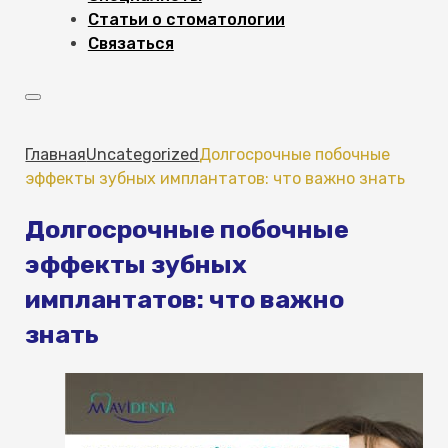
Статьи о стоматологии
Связаться
Главная
Uncategorized
Долгосрочные побочные
эффекты зубных имплантатов: что важно знать
Долгосрочные побочные
эффекты зубных
имплантатов: что важно
знать