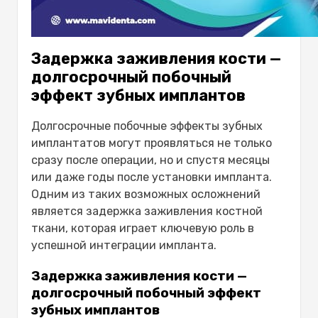
Задержка заживления кости —
долгосрочный побочный
эффект зубных имплантов
Долгосрочные побочные эффекты зубных
имплантатов
могут проявляться не только
сразу после операции, но и спустя месяцы
или даже годы после установки импланта.
Одним из таких возможных осложнений
является
задержка заживления костной
ткани
, которая играет ключевую роль в
успешной интеграции импланта.
Задержка заживления кости —
долгосрочный побочный эффект
зубных имплантов