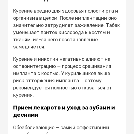
Курение вредно для здоровья полости рта и
организма в целом. После имплантации оно
значительно затрудняет заживление. Табак
уменьшает приток кислорода к костям и
тканям, из-за чего восстановление
замедляется.
Курение и никотин негативно влияют на
остеоинтеграцию — процесс сращивания
импланта с костью. У курильщиков выше
риск отторжения импланта. Поэтому
рекомендуется полностью отказаться от
курения.
Прием лекарств и уход за зубами и
деснами
Обезболивающие — самый эффективный