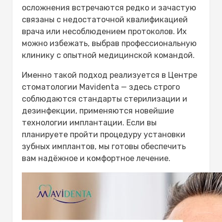
осложнения встречаются редко и зачастую
связаны с недостаточной квалификацией
врача или несоблюдением протоколов. Их
можно избежать, выбрав профессиональную
клинику с опытной медицинской командой.
Именно такой подход реализуется в Центре
стоматологии Mavidenta — здесь строго
соблюдаются стандарты стерилизации и
дезинфекции, применяются новейшие
технологии имплантации. Если вы
планируете пройти процедуру установки
зубных имплантов, мы готовы обеспечить
вам надёжное и комфортное лечение.