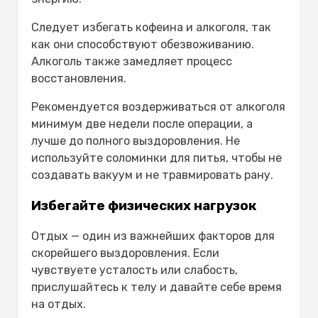
Следует избегать кофеина и алкоголя, так
как они способствуют обезвоживанию.
Алкоголь также замедляет процесс
восстановления.
Рекомендуется воздерживаться от алкоголя
минимум две недели после операции, а
лучше до полного выздоровления. Не
используйте соломинки для питья, чтобы не
создавать вакуум и не травмировать рану.
Избегайте физических нагрузок
Отдых — один из важнейших факторов для
скорейшего выздоровления. Если
чувствуете усталость или слабость,
прислушайтесь к телу и давайте себе время
на отдых.