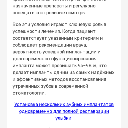
назначенные препараты и регулярно
посещать контрольные осмотры.
Все эти условия играют ключевую роль в
успешности лечения. Когда пациент
соответствует указанным критериям и
соблюдает рекомендации врача,
вероятность успешной имплантации и
долговременного функционирования
импланта может превышать
95–98 %
, что
делает импланты одним из самых надёжных
и эффективных методов восстановления
утраченных зубов в современной
стоматологии.
Установка нескольких зубных имплантатов
одновременно для полной реставрации
улыбки.