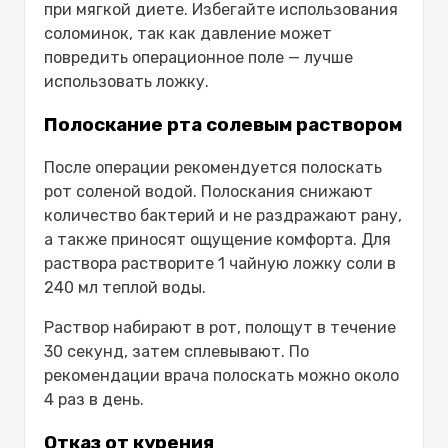
при мягкой диете. Избегайте использования
соломинок, так как давление может
повредить операционное поле — лучше
использовать ложку.
Полоскание рта солевым раствором
После операции рекомендуется полоскать
рот соленой водой. Полоскания снижают
количество бактерий и не раздражают рану,
а также приносят ощущение комфорта. Для
раствора растворите 1 чайную ложку соли в
240 мл теплой воды.
Раствор набирают в рот, полощут в течение
30 секунд, затем сплевывают. По
рекомендации врача полоскать можно около
4 раз в день.
Отказ от курения