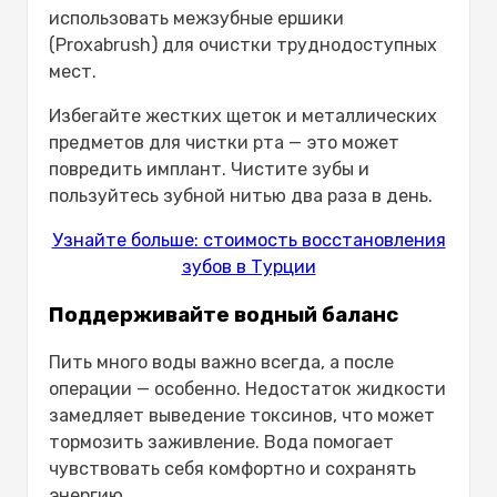
использовать межзубные ершики
(Proxabrush) для очистки труднодоступных
мест.
Избегайте жестких щеток и металлических
предметов для чистки рта — это может
повредить имплант. Чистите зубы и
пользуйтесь зубной нитью два раза в день.
Узнайте больше: стоимость восстановления
зубов в Турции
Поддерживайте водный баланс
Пить много воды важно всегда, а после
операции — особенно. Недостаток жидкости
замедляет выведение токсинов, что может
тормозить заживление. Вода помогает
чувствовать себя комфортно и сохранять
энергию.