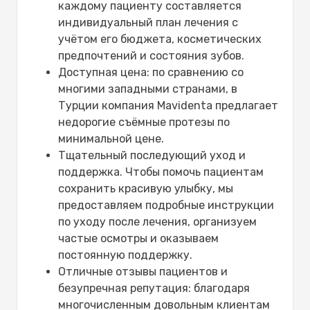
каждому пациенту составляется
индивидуальный план лечения с
учётом его бюджета, косметических
предпочтений и состояния зубов.
Доступная цена: по сравнению со
многими западными странами, в
Турции компания Mavidenta предлагает
недорогие съёмные протезы по
минимальной цене.
Тщательный последующий уход и
поддержка. Чтобы помочь пациентам
сохранить красивую улыбку, мы
предоставляем подробные инструкции
по уходу после лечения, организуем
частые осмотры и оказываем
постоянную поддержку.
Отличные отзывы пациентов и
безупречная репутация: благодаря
многочисленным довольным клиентам