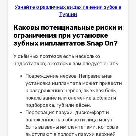
Узнайте о различных видах лечения зубов в
Турции
Каковы потенциальные риски и
ограничения при установке
зубных имплантатов Snap On?
У съёмных протезов есть несколько
недостатков, о которых вам следует знать:
Повреждение нервов. Неправильная
установка имплантата может привести
к раздражению нервов, вызывая боль,
покалывание или онемение в области
подбородка, губ или дёсен.
Перфорация пазухи: дискомфорт и
заложенность в области лица могут
быть вызваны имплантатами, которые
выступают в полость пазухи верхней