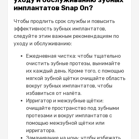
имплантатов Snap On?
Чтобы продлить срок службы и повысить
эффективность зубных имплантатов,
следуйте этим важным рекомендациям по
уходу и обслуживанию:
Ежедневная чистка: чтобы тщательно
очистить зубные протезы, вынимайте
их каждый день. Кроме того, с помощью
мягкой зубной щётки очищайте область
вокруг зубных имплантатов, чтобы
избавиться от налёта.
Ирригатор и межзубные щётки:
очищайте пространство под зубными
протезами и вокруг имплантатов с
помощью межзубной щётки или
ирригатора.
Замачивание на ночь: чтобы избежать