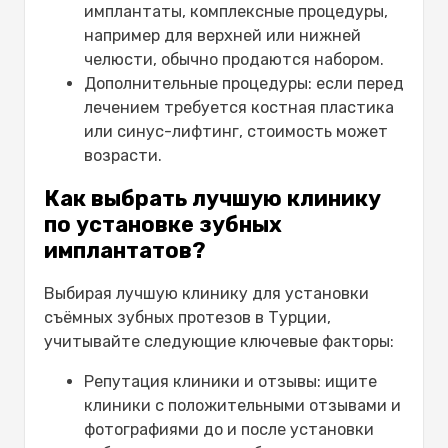
имплантаты, комплексные процедуры,
например для верхней или нижней
челюсти, обычно продаются набором.
Дополнительные процедуры: если перед
лечением требуется костная пластика
или синус-лифтинг, стоимость может
возрасти.
Как выбрать лучшую клинику
по установке зубных
имплантатов?
Выбирая лучшую клинику для установки
съёмных зубных протезов в Турции,
учитывайте следующие ключевые факторы:
Репутация клиники и отзывы: ищите
клиники с положительными отзывами и
фотографиями до и после установки