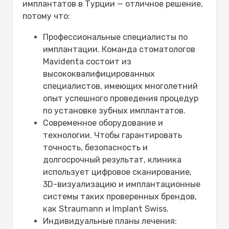
имплантатов в Турции — отличное решение,
потому что:
Профессиональные специалисты по
имплантации. Команда стоматологов
Mavidenta состоит из
высококвалифицированных
специалистов, имеющих многолетний
опыт успешного проведения процедур
по установке зубных имплантатов.
Современное оборудование и
технологии. Чтобы гарантировать
точность, безопасность и
долгосрочный результат, клиника
использует цифровое сканирование,
3D-визуализацию и имплантационные
системы таких проверенных брендов,
как Straumann и Implant Swiss.
Индивидуальные планы лечения: