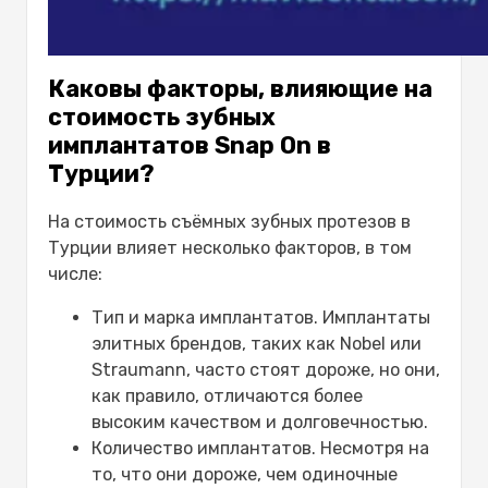
Каковы факторы, влияющие на
стоимость зубных
имплантатов Snap On в
Турции?
На стоимость съёмных зубных протезов в
Турции влияет несколько факторов, в том
числе:
Тип и марка имплантатов. Имплантаты
элитных брендов, таких как Nobel или
Straumann, часто стоят дороже, но они,
как правило, отличаются более
высоким качеством и долговечностью.
Количество имплантатов. Несмотря на
то, что они дороже, чем одиночные