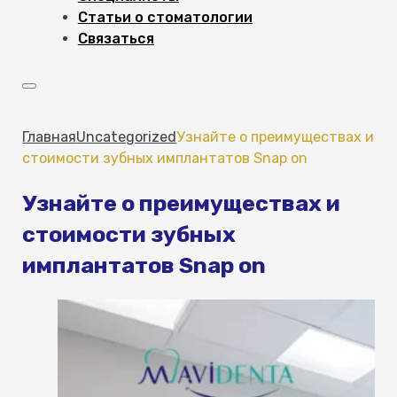
Статьи о стоматологии
Связаться
Главная
Uncategorized
Узнайте о преимуществах и
стоимости зубных имплантатов Snap on
Узнайте о преимуществах и
стоимости зубных
имплантатов Snap on