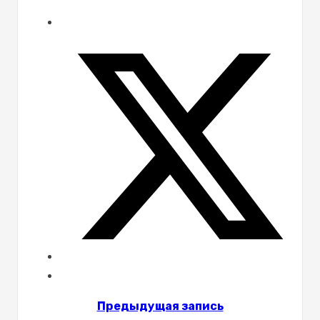
Предыдущая запись