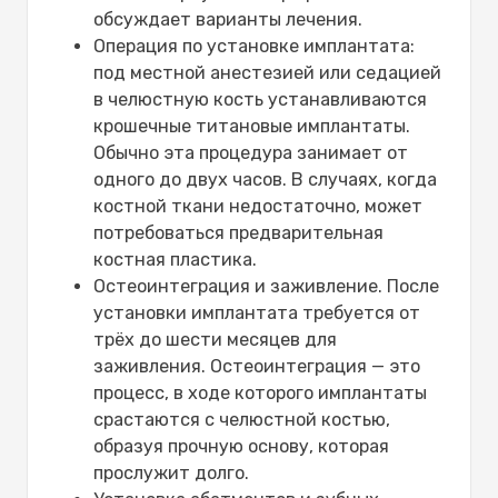
обсуждает варианты лечения.
Операция по установке имплантата:
под местной анестезией или седацией
в челюстную кость устанавливаются
крошечные титановые имплантаты.
Обычно эта процедура занимает от
одного до двух часов. В случаях, когда
костной ткани недостаточно, может
потребоваться предварительная
костная пластика.
Остеоинтеграция и заживление. После
установки имплантата требуется от
трёх до шести месяцев для
заживления. Остеоинтеграция — это
процесс, в ходе которого имплантаты
срастаются с челюстной костью,
образуя прочную основу, которая
прослужит долго.