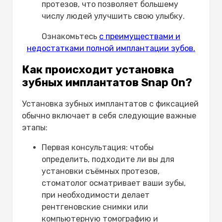
протезов, что позволяет большему
числу людей улучшить свою улыбку.
Ознакомьтесь
с преимуществами и
недостатками полной имплантации зубов.
Как происходит установка
зубных имплантатов Snap On?
Установка зубных имплантатов с фиксацией
обычно включает в себя следующие важные
этапы:
Первая консультация: чтобы
определить, подходите ли вы для
установки съёмных протезов,
стоматолог осматривает ваши зубы,
при необходимости делает
рентгеновские снимки или
компьютерную томографию и