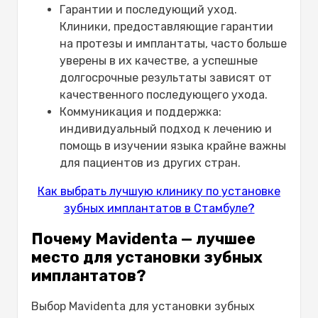
Гарантии и последующий уход.
Клиники, предоставляющие гарантии
на протезы и имплантаты, часто больше
уверены в их качестве, а успешные
долгосрочные результаты зависят от
качественного последующего ухода.
Коммуникация и поддержка:
индивидуальный подход к лечению и
помощь в изучении языка крайне важны
для пациентов из других стран.
Как выбрать лучшую клинику по установке
зубных имплантатов в Стамбуле?
Почему Mavidenta — лучшее
место для установки зубных
имплантатов?
Выбор Mavidenta для установки зубных