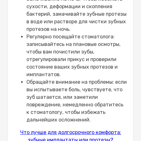
сухости, деформации и скопления
бактерий, замачивайте зубные протезы
в воде или растворе для чистки зубных
протезов на ночь.
Регулярно посещайте стоматолога:
записывайтесь на плановые осмотры,
чтобы вам почистили зубы,
отрегулировали прикус и проверили
состояние ваших зубных протезов и
имплантатов.
Обращайте внимание на проблемы: если
вы испытываете боль, чувствуете, что
зуб шатается, или заметили
повреждение, немедленно обратитесь
к стоматологу, чтобы избежать
дальнейших осложнений.
Что лучше для долгосрочного комфорта:
зубные имплантаты или протезы?