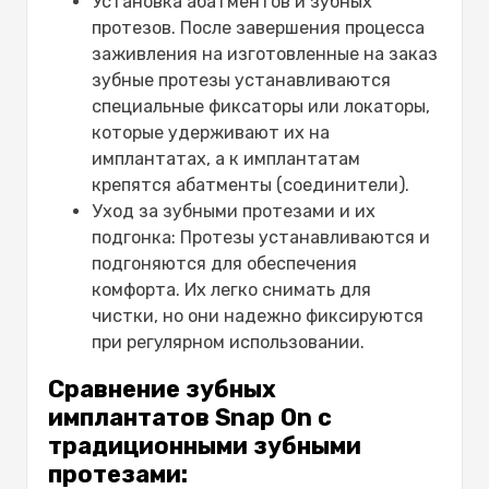
Установка абатментов и зубных
протезов. После завершения процесса
заживления на изготовленные на заказ
зубные протезы устанавливаются
специальные фиксаторы или локаторы,
которые удерживают их на
имплантатах, а к имплантатам
крепятся абатменты (соединители).
Уход за зубными протезами и их
подгонка: Протезы устанавливаются и
подгоняются для обеспечения
комфорта. Их легко снимать для
чистки, но они надежно фиксируются
при регулярном использовании.
Сравнение зубных
имплантатов Snap On с
традиционными зубными
протезами: