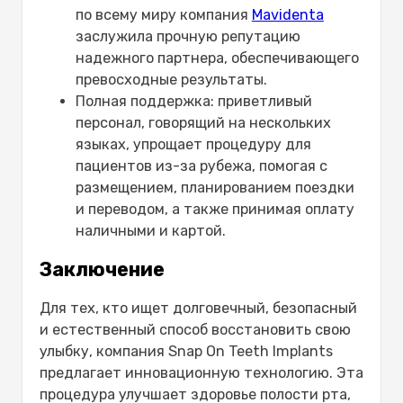
по всему миру компания
Mavidenta
заслужила прочную репутацию
надежного партнера, обеспечивающего
превосходные результаты.
Полная поддержка: приветливый
персонал, говорящий на нескольких
языках, упрощает процедуру для
пациентов из-за рубежа, помогая с
размещением, планированием поездки
и переводом, а также принимая оплату
наличными и картой.
Заключение
Для тех, кто ищет долговечный, безопасный
и естественный способ восстановить свою
улыбку, компания Snap On Teeth Implants
предлагает инновационную технологию. Эта
процедура улучшает здоровье полости рта,