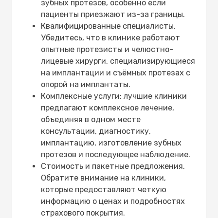
зубных протезов, особенно если
пациенты приезжают из-за границы.
Квалифицированные специалисты.
Убедитесь, что в клинике работают
опытные протезисты и челюстно-
лицевые хирурги, специализирующиеся
на имплантации и съёмных протезах с
опорой на имплантаты.
Комплексные услуги: лучшие клиники
предлагают комплексное лечение,
объединяя в одном месте
консультации, диагностику,
имплантацию, изготовление зубных
протезов и последующее наблюдение.
Стоимость и пакетные предложения.
Обратите внимание на клиники,
которые предоставляют четкую
информацию о ценах и подробностях
страхового покрытия.