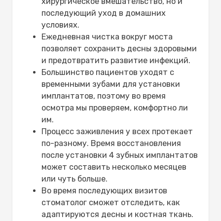
хирургическое вмешательство, но и
последующий уход в домашних
условиях.
Ежедневная чистка вокруг моста
позволяет сохранить десны здоровыми
и предотвратить развитие инфекций.
Большинство пациентов уходят с
временными зубами для установки
имплантатов, поэтому во время
осмотра мы проверяем, комфортно ли
им.
Процесс заживления у всех протекает
по-разному. Время восстановления
после установки 4 зубных имплантатов
может составить несколько месяцев
или чуть больше.
Во время последующих визитов
стоматолог сможет отследить, как
адаптируются десны и костная ткань.