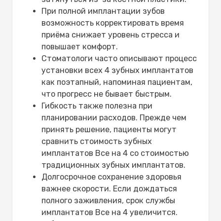
При полной имплантации зубов
возможность корректировать время
приёма снижает уровень стресса и
повышает комфорт.
Стоматологи часто описывают процесс
установки всех 4 зубных имплантатов
как поэтапный, напоминая пациентам,
что прогресс не бывает быстрым.
Гибкость также полезна при
планировании расходов. Прежде чем
принять решение, пациенты могут
сравнить стоимость зубных
имплантатов Все на 4 со стоимостью
традиционных зубных имплантатов.
Долгосрочное сохранение здоровья
важнее скорости. Если дождаться
полного заживления, срок службы
имплантатов Все на 4 увеличится.