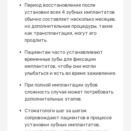
Период восстановления после
установки всех 4 зубных имплантатов
обычно составляет несколько месяцев,
но дополнительные процедуры, такие
как трансплантация, могут его
продлить.
Пациентам часто устанавливают
временные зубы для фиксации
имплантатов, чтобы они могли
улыбаться и есть во время заживления.
При полной имплантации зубов
сложность случая может потребовать
дополнительных этапов.
Стоматологи шаг за шагом
сопровождают пациентов в процессе
установки зубных имплантатов,