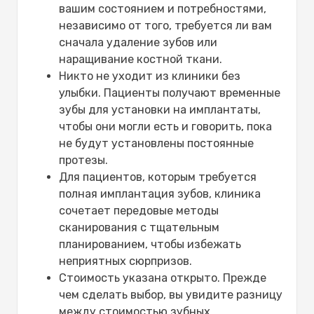
вашим состоянием и потребностями,
независимо от того, требуется ли вам
сначала удаление зубов или
наращивание костной ткани.
Никто не уходит из клиники без
улыбки. Пациенты получают временные
зубы для установки на имплантаты,
чтобы они могли есть и говорить, пока
не будут установлены постоянные
протезы.
Для пациентов, которым требуется
полная имплантация зубов, клиника
сочетает передовые методы
сканирования с тщательным
планированием, чтобы избежать
неприятных сюрпризов.
Стоимость указана открыто. Прежде
чем сделать выбор, вы увидите разницу
между стоимостью зубных