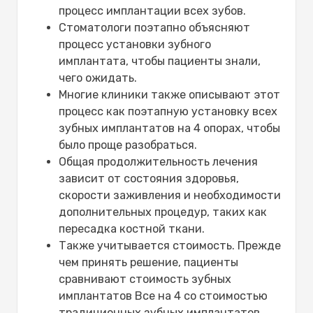
процесс имплантации всех зубов.
Стоматологи поэтапно объясняют
процесс установки зубного
имплантата, чтобы пациенты знали,
чего ожидать.
Многие клиники также описывают этот
процесс как поэтапную установку всех
зубных имплантатов на 4 опорах, чтобы
было проще разобраться.
Общая продолжительность лечения
зависит от состояния здоровья,
скорости заживления и необходимости
дополнительных процедур, таких как
пересадка костной ткани.
Также учитывается стоимость. Прежде
чем принять решение, пациенты
сравнивают стоимость зубных
имплантатов Все на 4 со стоимостью
традиционных зубных имплантатов.