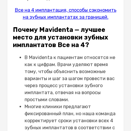
Все на 4 имплантация, способы сэкономить
на зубных имплантатах за границей.
Почему Mavidenta — лучшее
место для установки зубных
имплантатов Все на 4?
В Mavidenta к пациентам относятся не
как к цифрам. Врачи уделяют время
тому, чтобы объяснить возможные
варианты и шаг за шагом провести вас
через процесс установки зубного
имплантата, отвечая на вопросы
простыми словами.
Многие клиники предлагают
фиксированный план, но наша команда
корректирует сроки установки всех 4
зубных имплантатов в соответствии с