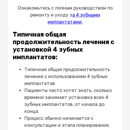
Ознакомьтесь с полным руководством по
ремонту и уходу з
а 4 зубными
имплантатами.
Типичная общая
продолжительность лечения с
установкой 4 зубных
имплантатов:
Типичная общая продолжительность
лечения с использованием 4 зубных
имплантатов
Пациенты часто хотят знать, сколько
времени занимает установка всех 4
зубных имплантатов, от начала до
конца.
Процесс обычно начинается с
консультации и этапа планирования.