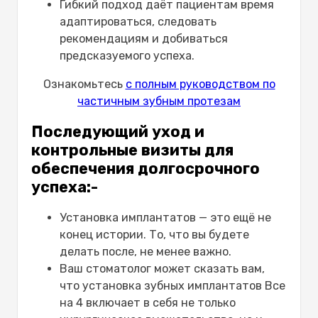
Гибкий подход даёт пациентам время
адаптироваться, следовать
рекомендациям и добиваться
предсказуемого успеха.
Ознакомьтесь
с полным руководством по
частичным зубным протезам
Последующий уход и
контрольные визиты для
обеспечения долгосрочного
успеха:-
Установка имплантатов — это ещё не
конец истории. То, что вы будете
делать после, не менее важно.
Ваш стоматолог может сказать вам,
что установка зубных имплантатов Все
на 4 включает в себя не только