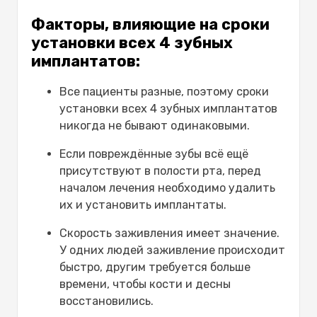
Факторы, влияющие на сроки
установки всех 4 зубных
имплантатов:
Все пациенты разные, поэтому сроки
установки всех 4 зубных имплантатов
никогда не бывают одинаковыми.
Если повреждённые зубы всё ещё
присутствуют в полости рта, перед
началом лечения необходимо удалить
их и установить имплантаты.
Скорость заживления имеет значение.
У одних людей заживление происходит
быстро, другим требуется больше
времени, чтобы кости и десны
восстановились.