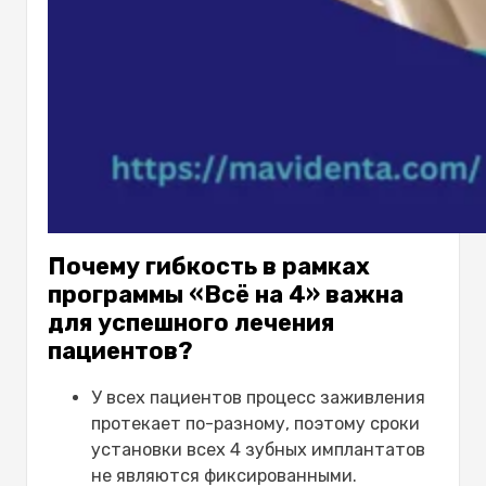
Почему гибкость в рамках
программы «Всё на 4» важна
для успешного лечения
пациентов?
У всех пациентов процесс заживления
протекает по-разному, поэтому сроки
установки всех 4 зубных имплантатов
не являются фиксированными.