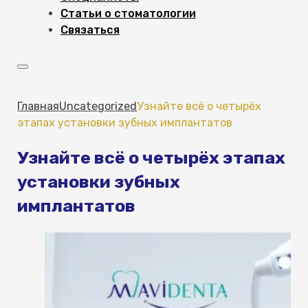
Статьи о стоматологии
Связаться
Главная
Uncategorized
Узнайте всё о четырёх
этапах установки зубных имплантатов
Узнайте всё о четырёх этапах
установки зубных
имплантатов