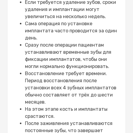
Если требуется удаление зубов, сроки
удаления и имплантации могут
увеличиться на несколько недель.
Сама операция по установке
имплантата часто проводится за один
день.
Сразу после операции пациентам
устанавливают временные зубы для
фиксации имплантатов, чтобы они
могли нормально функционировать.
Восстановление требует времени.
Период восстановления после
установки всех 4 зубных имплантатов
обычно составляет от трёх до шести
месяцев.
На этом этапе кость и имплантаты
срастаются.
После заживления устанавливаются
постоянные зубы, что завершает