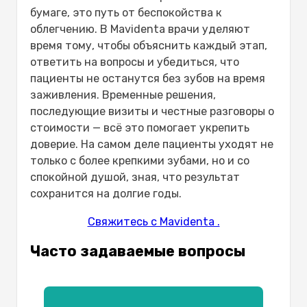
бумаге, это путь от беспокойства к
облегчению. В Mavidenta врачи уделяют
время тому, чтобы объяснить каждый этап,
ответить на вопросы и убедиться, что
пациенты не останутся без зубов на время
заживления. Временные решения,
последующие визиты и честные разговоры о
стоимости — всё это помогает укрепить
доверие. На самом деле пациенты уходят не
только с более крепкими зубами, но и со
спокойной душой, зная, что результат
сохранится на долгие годы.
Свяжитесь с Mavidenta .
Часто задаваемые вопросы