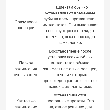
Пациентам обычно
устанавливают временные
зубы на время приживления
Сразу после
имплантатов. Они выполняют
операции.
свою функцию и выглядят
эстетично, пока происходит
заживление.
Восстановление после
установки всех 4 зубных
Период
имплантатов обычно
заживления
занимает несколько месяцев,
очень важен.
в течение которых
происходит срастание кости и
тканей с имплантатами.
устанавливаются
Как только
постоянные протезы. Это
заживление
надежное решение для