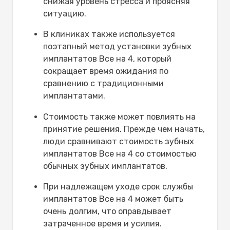
снижая уровень стресса и проясняя
ситуацию.
В клиниках также используется
поэтапный метод установки зубных
имплантатов Все на 4, который
сокращает время ожидания по
сравнению с традиционными
имплантатами.
Стоимость также может повлиять на
принятие решения. Прежде чем начать,
люди сравнивают стоимость зубных
имплантатов Все на 4 со стоимостью
обычных зубных имплантатов.
При надлежащем уходе срок службы
имплантатов Все на 4 может быть
очень долгим, что оправдывает
затраченное время и усилия.