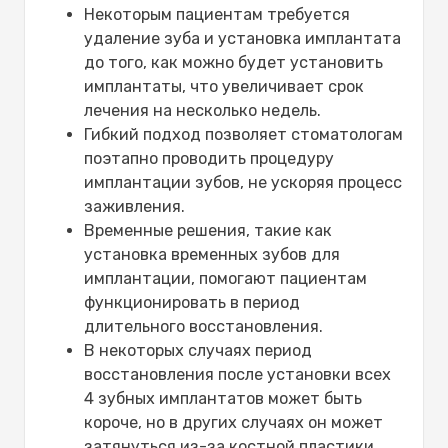
Некоторым пациентам требуется
удаление зуба и установка имплантата
до того, как можно будет установить
имплантаты, что увеличивает срок
лечения на несколько недель.
Гибкий подход позволяет стоматологам
поэтапно проводить процедуру
имплантации зубов, не ускоряя процесс
заживления.
Временные решения, такие как
установка временных зубов для
имплантации, помогают пациентам
функционировать в период
длительного восстановления.
В некоторых случаях период
восстановления после установки всех
4 зубных имплантатов может быть
короче, но в других случаях он может
затянуться из-за костной пластики.