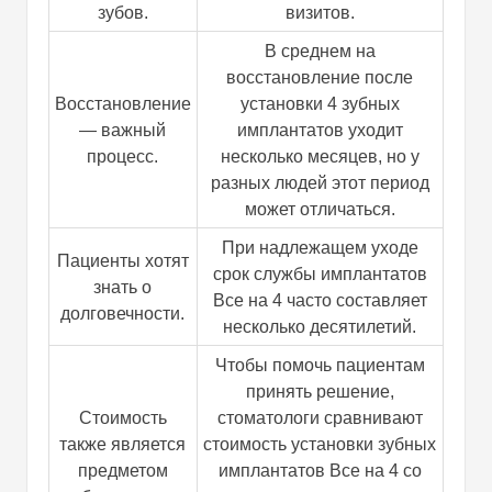
зубов.
визитов.
В среднем на
восстановление после
Восстановление
установки 4 зубных
— важный
имплантатов уходит
процесс.
несколько месяцев, но у
разных людей этот период
может отличаться.
При надлежащем уходе
Пациенты хотят
срок службы имплантатов
знать о
Все на 4 часто составляет
долговечности.
несколько десятилетий.
Чтобы помочь пациентам
принять решение,
Стоимость
стоматологи сравнивают
также является
стоимость установки зубных
предметом
имплантатов Все на 4 со