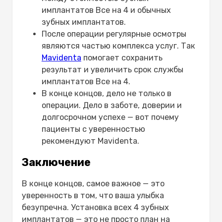
имплантатов Все на 4 и обычных
зубных имплантатов.
После операции регулярные осмотры
являются частью комплекса услуг. Так
Mavidenta
помогает сохранить
результат и увеличить срок службы
имплантатов Все на 4.
В конце концов, дело не только в
операции. Дело в заботе, доверии и
долгосрочном успехе — вот почему
пациенты с уверенностью
рекомендуют Mavidenta.
Заключение
В конце концов, самое важное — это
уверенность в том, что ваша улыбка
безупречна. Установка всех 4 зубных
имплантатов — это не просто план на