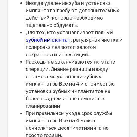
Иногда удаление зуба и установка
имплантата требуют дополнительных
действий, которые необходимо
тщательно обдумать.
Для тех, кто устанавливает полный
зубной имплантат
, регулярная чистка и
полировка являются залогом
сохранности инвестиций.
Расходы не заканчиваются на этапе
операции. Знание разницы между
стоимостью установки зубных
имплантатов Все на 4 и стоимостью
установки зубных имплантатов на
более позднем этапе помогает в
планировании.
При правильном уходе срок службы
имплантатов Все на 4 может
исчисляться десятилетиями, а не
просто годами.