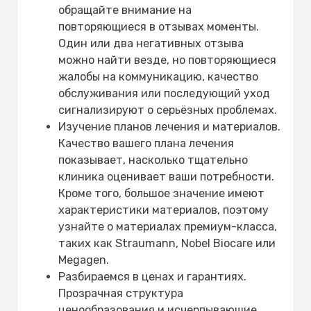
обращайте внимание на
повторяющиеся в отзывах моменты.
Один или два негативных отзыва
можно найти везде, но повторяющиеся
жалобы на коммуникацию, качество
обслуживания или последующий уход
сигнализируют о серьёзных проблемах.
Изучение планов лечения и материалов.
Качество вашего плана лечения
показывает, насколько тщательно
клиника оценивает ваши потребности.
Кроме того, большое значение имеют
характеристики материалов, поэтому
узнайте о материалах премиум-класса,
таких как Straumann, Nobel Biocare или
Megagen.
Разбираемся в ценах и гарантиях.
Прозрачная структура
ценообразования и исчерпывающие