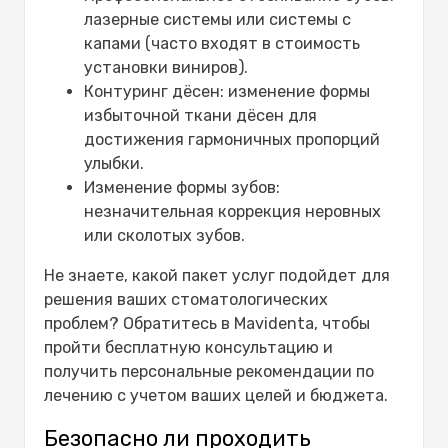
лазерные системы или системы с
капами (часто входят в стоимость
установки виниров).
Контуринг дёсен: изменение формы
избыточной ткани дёсен для
достижения гармоничных пропорций
улыбки.
Изменение формы зубов:
незначительная коррекция неровных
или сколотых зубов.
Не знаете, какой пакет услуг подойдет для
решения ваших стоматологических
проблем? Обратитесь в Mavidenta, чтобы
пройти бесплатную консультацию и
получить персональные рекомендации по
лечению с учетом ваших целей и бюджета.
Безопасно ли проходить