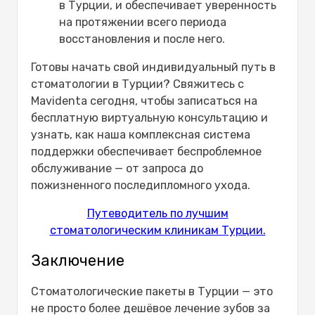
в Турции, и обеспечивает уверенность
на протяжении всего периода
восстановления и после него.
Готовы начать свой индивидуальный путь в
стоматологии в Турции? Свяжитесь с
Mavidenta сегодня, чтобы записаться на
бесплатную виртуальную консультацию и
узнать, как наша комплексная система
поддержки обеспечивает беспроблемное
обслуживание — от запроса до
пожизненного последипломного ухода.
Путеводитель по лучшим
стоматологическим клиникам Турции.
Заключение
Стоматологические пакеты в Турции — это
не просто более дешёвое лечение зубов за