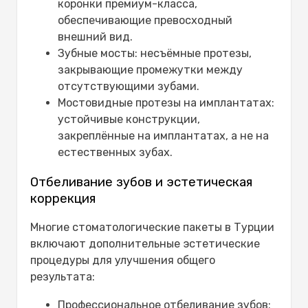
коронки премиум-класса,
обеспечивающие превосходный
внешний вид.
Зубные мосты: несъёмные протезы,
закрывающие промежутки между
отсутствующими зубами.
Мостовидные протезы на имплантатах:
устойчивые конструкции,
закреплённые на имплантатах, а не на
естественных зубах.
Отбеливание зубов и эстетическая
коррекция
Многие стоматологические пакеты в Турции
включают дополнительные эстетические
процедуры для улучшения общего
результата:
Профессиональное отбеливание зубов: