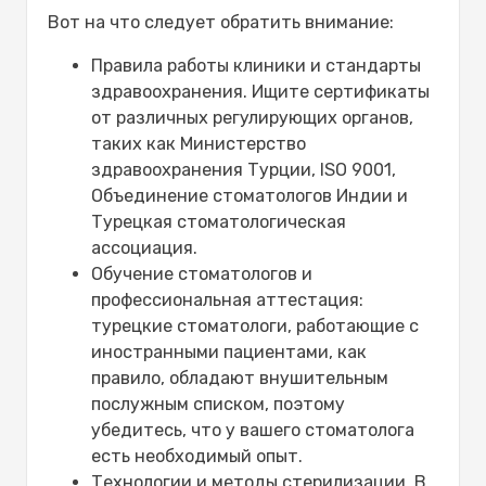
Вот на что следует обратить внимание:
Правила работы клиники и стандарты
здравоохранения. Ищите сертификаты
от различных регулирующих органов,
таких как Министерство
здравоохранения Турции, ISO 9001,
Объединение стоматологов Индии и
Турецкая стоматологическая
ассоциация.
Обучение стоматологов и
профессиональная аттестация:
турецкие стоматологи, работающие с
иностранными пациентами, как
правило, обладают внушительным
послужным списком, поэтому
убедитесь, что у вашего стоматолога
есть необходимый опыт.
Технологии и методы стерилизации. В