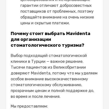
гарантии отличают добросовестных
поставщиков от проблемных, поэтому
обращайте внимание на очень низкие
цены и скрытые платежи.
Почему стоит выбрать Mavidenta
для организации
стоматологического туризма?
Выбор подходящей стоматологической
клиники в Турции — важное решение.
Тысячи пациентов из Великобритании
доверяют Mavidenta, потому что мы уделяем
особое внимание высококачественному
стоматологическому обслуживанию,
прозрачным ценам и полной поддержке до,
во время и после лечения.
Мы предоставляем: