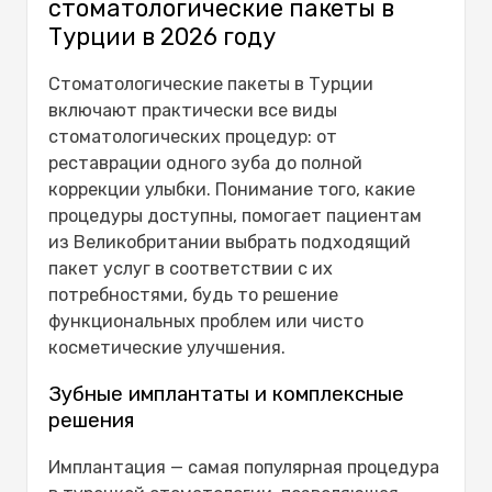
стоматологические пакеты в
Турции в 2026 году
Стоматологические пакеты в Турции
включают практически все виды
стоматологических процедур: от
реставрации одного зуба до полной
коррекции улыбки. Понимание того, какие
процедуры доступны, помогает пациентам
из Великобритании выбрать подходящий
пакет услуг в соответствии с их
потребностями, будь то решение
функциональных проблем или чисто
косметические улучшения.
Зубные имплантаты и комплексные
решения
Имплантация — самая популярная процедура