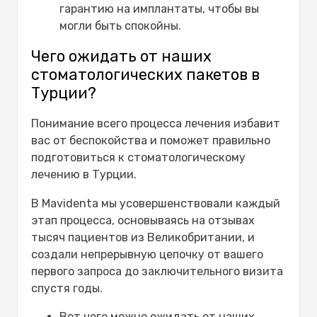
гарантию на имплантаты, чтобы вы
могли быть спокойны.
Чего ожидать от наших
стоматологических пакетов в
Турции?
Понимание всего процесса лечения избавит
вас от беспокойства и поможет правильно
подготовиться к стоматологическому
лечению в Турции.
В Mavidenta мы усовершенствовали каждый
этап процесса, основываясь на отзывах
тысяч пациентов из Великобритании, и
создали непрерывную цепочку от вашего
первого запроса до заключительного визита
спустя годы.
Вот чего можно ожидать от наших