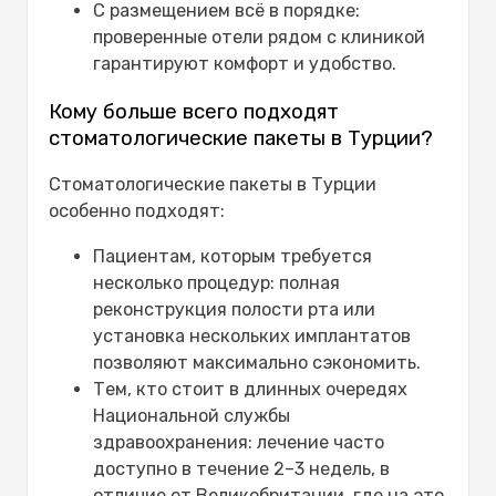
С размещением всё в порядке:
проверенные отели рядом с клиникой
гарантируют комфорт и удобство.
Кому больше всего подходят
стоматологические пакеты в Турции?
Стоматологические пакеты в Турции
особенно подходят:
Пациентам, которым требуется
несколько процедур: полная
реконструкция полости рта или
установка нескольких имплантатов
позволяют максимально сэкономить.
Тем, кто стоит в длинных очередях
Национальной службы
здравоохранения: лечение часто
доступно в течение 2–3 недель, в
отличие от Великобритании, где на это