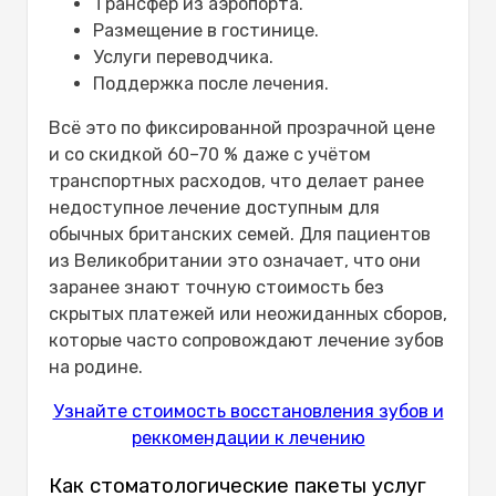
Трансфер из аэропорта.
Размещение в гостинице.
Услуги переводчика.
Поддержка после лечения.
Всё это по фиксированной прозрачной цене
и со скидкой 60–70 % даже с учётом
транспортных расходов, что делает ранее
недоступное лечение доступным для
обычных британских семей. Для пациентов
из Великобритании это означает, что они
заранее знают точную стоимость без
скрытых платежей или неожиданных сборов,
которые часто сопровождают лечение зубов
на родине.
Узнайте стоимость восстановления зубов и
реккомендации к лечению
Как стоматологические пакеты услуг