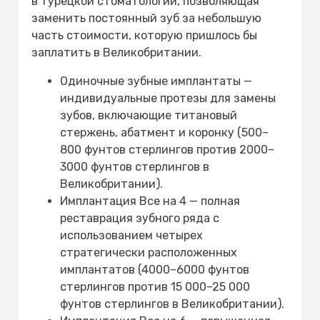
в турецкой стоматологии, позволяющая
заменить постоянный зуб за небольшую
часть стоимости, которую пришлось бы
заплатить в Великобритании.
Одиночные зубные имплантаты —
индивидуальные протезы для замены
зубов, включающие титановый
стержень, абатмент и коронку (500–
800 фунтов стерлингов против 2000–
3000 фунтов стерлингов в
Великобритании).
Имплантация Все на 4 — полная
реставрация зубного ряда с
использованием четырех
стратегически расположенных
имплантатов (4000–6000 фунтов
стерлингов против 15 000–25 000
фунтов стерлингов в Великобритании).