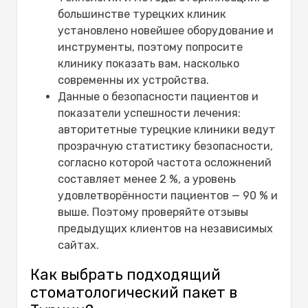
большинстве турецких клиник
установлено новейшее оборудование и
инструменты, поэтому попросите
клинику показать вам, насколько
современны их устройства.
Данные о безопасности пациентов и
показатели успешности лечения:
авторитетные турецкие клиники ведут
прозрачную статистику безопасности,
согласно которой частота осложнений
составляет менее 2 %, а уровень
удовлетворённости пациентов — 90 % и
выше. Поэтому проверяйте отзывы
предыдущих клиентов на независимых
сайтах.
Как выбрать подходящий
стоматологический пакет в