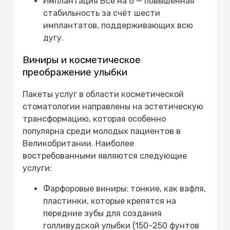
Имплантация Все на 6 — повышенная
стабильность за счёт шести
имплантатов, поддерживающих всю
дугу.
Виниры и косметическое
преображение улыбки
Пакеты услуг в области косметической
стоматологии направлены на эстетическую
трансформацию, которая особенно
популярна среди молодых пациентов в
Великобритании. Наиболее
востребованными являются следующие
услуги:
Фарфоровые виниры: тонкие, как вафля,
пластинки, которые крепятся на
передние зубы для создания
голливудской улыбки (150–250 фунтов