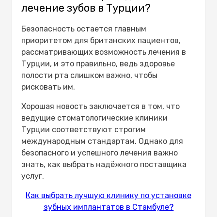
лечение зубов в Турции?
Безопасность остается главным
приоритетом для британских пациентов,
рассматривающих возможность лечения в
Турции, и это правильно, ведь здоровье
полости рта слишком важно, чтобы
рисковать им.
Хорошая новость заключается в том, что
ведущие стоматологические клиники
Турции соответствуют строгим
международным стандартам. Однако для
безопасного и успешного лечения важно
знать, как выбрать надёжного поставщика
услуг.
Как выбрать лучшую клинику по установке
зубных имплантатов в Стамбуле?