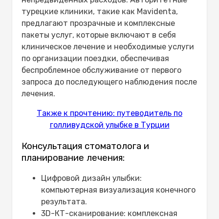
турецкие клиники, такие как Mavidenta,
предлагают прозрачные и комплексные
пакеты услуг, которые включают в себя
клиническое лечение и необходимые услуги
по организации поездки, обеспечивая
беспроблемное обслуживание от первого
запроса до последующего наблюдения после
лечения.
Также к прочтению: путеводитель по
голливудской улыбке в Турции
Консультация стоматолога и
планирование лечения:
Цифровой дизайн улыбки:
компьютерная визуализация конечного
результата.
3D-КТ-сканирование: комплексная