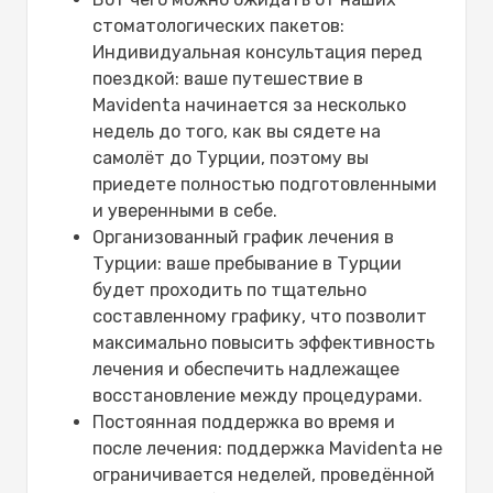
стоматологических пакетов:
Индивидуальная консультация перед
поездкой: ваше путешествие в
Mavidenta начинается за несколько
недель до того, как вы сядете на
самолёт до Турции, поэтому вы
приедете полностью подготовленными
и уверенными в себе.
Организованный график лечения в
Турции: ваше пребывание в Турции
будет проходить по тщательно
составленному графику, что позволит
максимально повысить эффективность
лечения и обеспечить надлежащее
восстановление между процедурами.
Постоянная поддержка во время и
после лечения: поддержка Mavidenta не
ограничивается неделей, проведённой