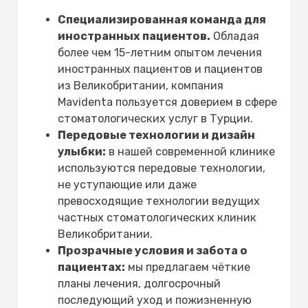
Специализированная команда для
иностранных пациентов.
Обладая
более чем 15-летним опытом лечения
иностранных пациентов и пациентов
из Великобритании, компания
Mavidenta пользуется доверием в сфере
стоматологических услуг в Турции.
Передовые технологии и дизайн
улыбки:
в нашей современной клинике
используются передовые технологии,
не уступающие или даже
превосходящие технологии ведущих
частных стоматологических клиник
Великобритании.
Прозрачные условия и забота о
пациентах:
мы предлагаем чёткие
планы лечения, долгосрочный
последующий уход и пожизненную