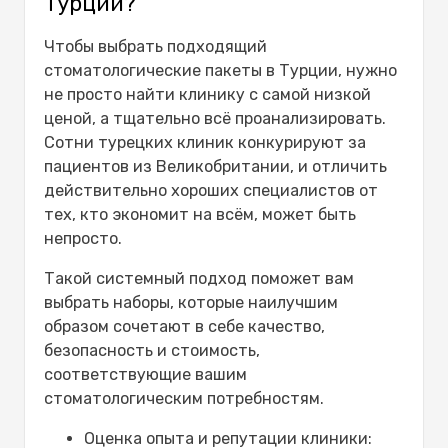
Турции?
Чтобы выбрать подходящий
стоматологические пакеты в Турции, нужно
не просто найти клинику с самой низкой
ценой, а тщательно всё проанализировать.
Сотни турецких клиник конкурируют за
пациентов из Великобритании, и отличить
действительно хороших специалистов от
тех, кто экономит на всём, может быть
непросто.
Такой системный подход поможет вам
выбрать наборы, которые наилучшим
образом сочетают в себе качество,
безопасность и стоимость,
соответствующие вашим
стоматологическим потребностям.
Оценка опыта и репутации клиники: