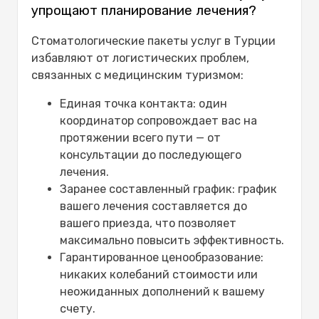
упрощают планирование лечения?
Стоматологические пакеты услуг в Турции
избавляют от логистических проблем,
связанных с медицинским туризмом:
Единая точка контакта: один
координатор сопровождает вас на
протяжении всего пути — от
консультации до последующего
лечения.
Заранее составленный график: график
вашего лечения составляется до
вашего приезда, что позволяет
максимально повысить эффективность.
Гарантированное ценообразование:
никаких колебаний стоимости или
неожиданных дополнений к вашему
счету.