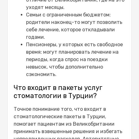
уходят месяцы.
Семьи с ограниченным бюджетом:
родители наконец-то могут позволить
себе лечение, которое откладывали
годами.
Пенсионеры, у которых есть свободное
время: могут планировать лечение на
периоды, когда спрос на поездки
невысок, чтобы дополнительно
сэкономить.
Что входит в пакеты услуг
стоматологии в Турции?
Точное понимание того, что входит в
стоматологические пакеты в Турции,
помогает пациентам из Великобритании
принимать взвешенные решения и избегать
непредвиденных расходов. Авторитетные