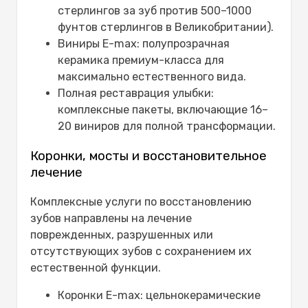
стерлингов за зуб против 500–1000
фунтов стерлингов в Великобритании).
Виниры E-max: полупрозрачная
керамика премиум-класса для
максимально естественного вида.
Полная реставрация улыбки:
комплексные пакеты, включающие 16–
20 виниров для полной трансформации.
Коронки, мосты и восстановительное
лечение
Комплексные услуги по восстановлению
зубов направлены на лечение
поврежденных, разрушенных или
отсутствующих зубов с сохранением их
естественной функции.
Коронки E-max: цельнокерамические