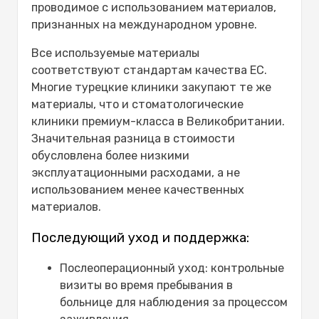
проводимое с использованием материалов,
признанных на международном уровне.
Все используемые материалы
соответствуют стандартам качества ЕС.
Многие турецкие клиники закупают те же
материалы, что и стоматологические
клиники премиум-класса в Великобритании.
Значительная разница в стоимости
обусловлена более низкими
эксплуатационными расходами, а не
использованием менее качественных
материалов.
Последующий уход и поддержка:
Послеоперационный уход: контрольные
визиты во время пребывания в
больнице для наблюдения за процессом