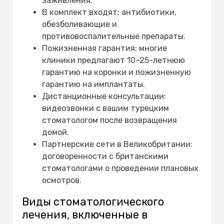
заживления.
В комплект входят: антибиотики,
обезболивающие и
противовоспалительные препараты.
Пожизненная гарантия: многие
клиники предлагают 10–25-летнюю
гарантию на коронки и пожизненную
гарантию на имплантаты.
Дистанционные консультации:
видеозвонки с вашим турецким
стоматологом после возвращения
домой.
Партнерские сети в Великобритании:
договоренности с британскими
стоматологами о проведении плановых
осмотров.
Виды стоматологического
лечения, включенные в