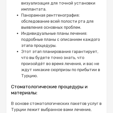
визуализация для точной установки
имплантата.
Панорамная рентгенография:
обследование всей полости рта для
выявления основных проблем.
Индивидуальные планы лечения:
подробные планы с описанием каждого
этапа процедуры.
Этот этап планирования гарантирует,
что вы будете точно знать, что
произойдёт во время лечения, и вас не
ждут никакие сюрпризы по прибытии в
Турцию.
Стоматологические процедуры и
материалы:
В основе стоматологических пакетов услуг в
Турции лежит выбранное вами лечение,