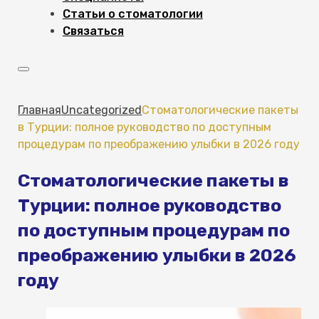
Статьи о стоматологии
Связаться
Главная
Uncategorized
Стоматологические пакеты
в Турции: полное руководство по доступным
процедурам по преображению улыбки в 2026 году
Стоматологические пакеты в
Турции: полное руководство
по доступным процедурам по
преображению улыбки в 2026
году