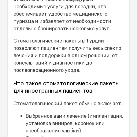
необходимые услуги для поездки, что
обеспечивает удобство медицинского
туризма и избавляет от необходимости
отдельно бронировать несколько услуг.
Стоматологические пакеты в Турции
позволяют пациентам получить весь спектр
лечения и поддержки в одном решении, от
консультаций и диагностики до
послеоперационного ухода.
Что такое стоматологические пакеты
для иностранных пациентов
Стоматологический пакет обычно включает:
Выбранное вами лечение (имплантация,
установка виниров, коронок или
преображение улыбки).