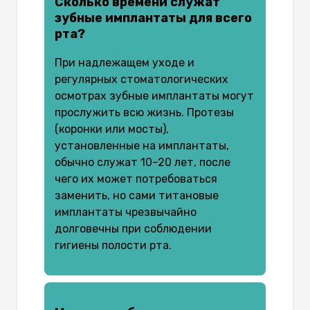
Сколько времени служат
зубные имплантаты для всего
рта?
При надлежащем уходе и
регулярных стоматологических
осмотрах зубные имплантаты могут
прослужить всю жизнь. Протезы
(коронки или мосты),
установленные на имплантаты,
обычно служат 10–20 лет, после
чего их может потребоваться
заменить, но сами титановые
имплантаты чрезвычайно
долговечны при соблюдении
гигиены полости рта.