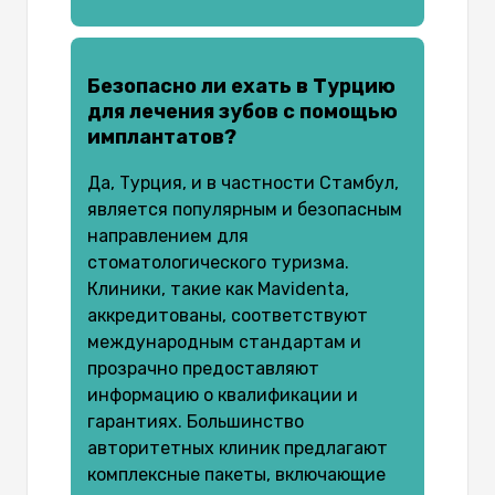
Безопасно ли ехать в Турцию
для лечения зубов с помощью
имплантатов?
Да, Турция, и в частности Стамбул,
является популярным и безопасным
направлением для
стоматологического туризма.
Клиники, такие как Mavidenta,
аккредитованы, соответствуют
международным стандартам и
прозрачно предоставляют
информацию о квалификации и
гарантиях. Большинство
авторитетных клиник предлагают
комплексные пакеты, включающие