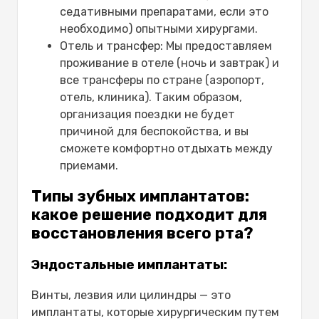
седативными препаратами, если это
необходимо) опытными хирургами.
Отель и трансфер: Мы предоставляем
проживание в отеле (ночь и завтрак) и
все трансферы по стране (аэропорт,
отель, клиника). Таким образом,
организация поездки не будет
причиной для беспокойства, и вы
сможете комфортно отдыхать между
приемами.
Типы зубных имплантатов:
какое решение подходит для
восстановления всего рта?
Эндостальные имплантаты:
Винты, лезвия или цилиндры — это
имплантаты, которые хирургическим путем