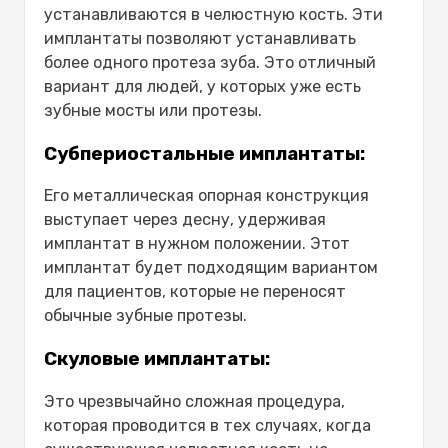
устанавливаются в челюстную кость. Эти
имплантаты позволяют устанавливать
более одного протеза зуба. Это отличный
вариант для людей, у которых уже есть
зубные мосты или протезы.
Субпериостальные имплантаты:
Его металлическая опорная конструкция
выступает через десну, удерживая
имплантат в нужном положении. Этот
имплантат будет подходящим вариантом
для пациентов, которые не переносят
обычные зубные протезы.
Скуловые имплантаты:
Это чрезвычайно сложная процедура,
которая проводится в тех случаях, когда