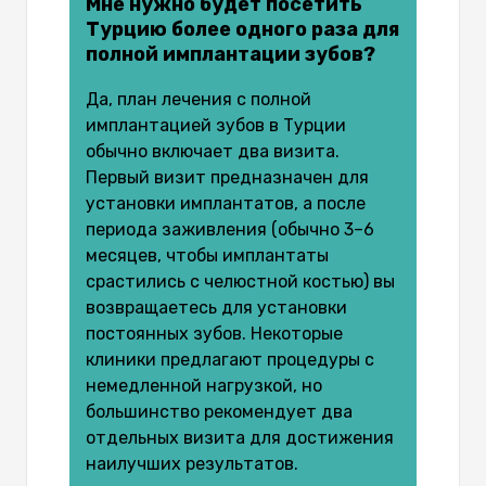
Мне нужно будет посетить
Турцию более одного раза для
полной имплантации зубов?
Да, план лечения с полной
имплантацией зубов в Турции
обычно включает два визита.
Первый визит предназначен для
установки имплантатов, а после
периода заживления (обычно 3–6
месяцев, чтобы имплантаты
срастились с челюстной костью) вы
возвращаетесь для установки
постоянных зубов. Некоторые
клиники предлагают процедуры с
немедленной нагрузкой, но
большинство рекомендует два
отдельных визита для достижения
наилучших результатов.