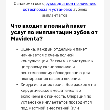
Ознакомьтесь с
руководством по лечению
остеопороза и установке
зубных
имплантатов.
Что входит в полный пакет
услуг по имплантации зубов от
Mavidenta?
Оценка: Каждый отдельный пакет
начинается с очень полной
консультации. Затем мы приступим к
цифровому сканированию и
рентгеновскому обследованию для
планирования вашего лечения.
Хирургия и анестезия: Все расходы на
хирургическое вмешательство
включены в стоимость. Операция по
установке имплантатов проводится
под местной анестезией (или