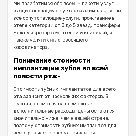
Мы позаботимся обо всем. В пакеты услуг
входит операция по установке имплантатов,
все сопутствующие услуги, проживание в
отеле категории от 3 до 5 звезд, трансферы
между аэропортом, отелем и клиникой, а
также услуги англоговорящего
координатора.
Понимание стоимости
имплантации зубов во всей
полости рта:-
Стоимость зубных имплантатов для всего
рта зависит от нескольких факторов. В
Турции, несмотря на возможные
дополнительные расходы, цены остаются
значительно ниже, чем в вашей стране,
поэтому
стоимость зубных имплантов для
всего рта
часто рассматривается