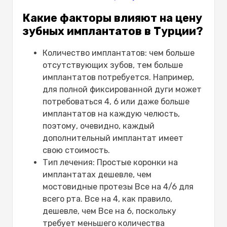
Какие факторы влияют на цену
зубных имплантатов в Турции?
Количество имплантатов: чем больше
отсутствующих зубов, тем больше
имплантатов потребуется. Например,
для полной фиксированной дуги может
потребоваться 4, 6 или даже больше
имплантатов на каждую челюсть,
поэтому, очевидно, каждый
дополнительный имплантат имеет
свою стоимость.
Тип лечения: Простые коронки на
имплантатах дешевле, чем
мостовидные протезы Все на 4/6 для
всего рта. Все на 4, как правило,
дешевле, чем Все на 6, поскольку
требует меньшего количества