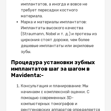
имплантатов, а иногда и вовсе не
требует пересадки костного
материала.
Марка и материалы имплантатов:
Имплантаты высокого качества
(Straumann, Nobel и т. д.) и протезы из
циркония стоят дороже, чем более
дешевые имплантаты или акриловые
зубы.
Процедура установки зубных
имплантатов шаг за шагом в
Mavidenta:-
Консультация и планирование: Мы
начинаем с комплексной оценки. С
помощью современных 3D-
компьютерных томографов и
рентгеновских аппаратов определяется