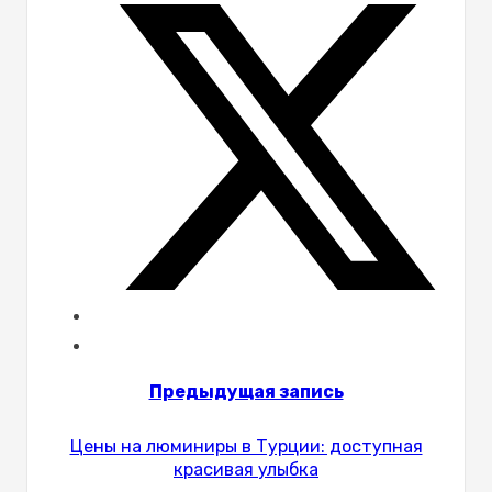
Предыдущая запись
Цены на люминиры в Турции: доступная
красивая улыбка