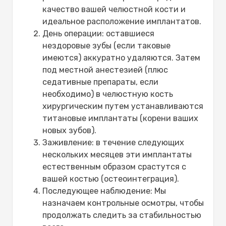
качество вашей челюстной кости и
идеальное расположение имплантатов.
День операции: оставшиеся
нездоровые зубы (если таковые
имеются) аккуратно удаляются. Затем
под местной анестезией (плюс
седативные препараты, если
необходимо) в челюстную кость
хирургическим путем устанавливаются
титановые имплантаты (корени ваших
новых зубов).
Заживление: в течение следующих
нескольких месяцев эти имплантаты
естественным образом срастутся с
вашей костью (остеоинтеграция).
Последующее наблюдение: Мы
назначаем контрольные осмотры, чтобы
продолжать следить за стабильностью