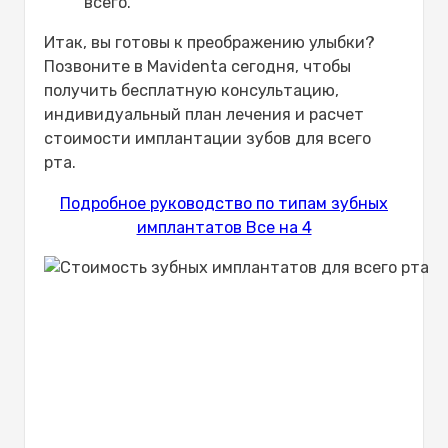
всего.
Итак, вы готовы к преображению улыбки?
Позвоните в Mavidenta сегодня, чтобы
получить бесплатную консультацию,
индивидуальный план лечения и расчет
стоимости имплантации зубов для всего
рта.
Подробное руководство по типам зубных
имплантатов Все на 4