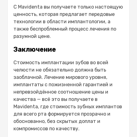
С Mavidenta вы получаете только настоящую
ценность, которая предлагает передовые
технологии в области имплантологии, а
также беспроблемный процесс лечения по
разумной цене.
Заключение
Стоимость имплантации зубов во всей
челюсти не обязательно должна быть
заоблачной. Лечение мирового уровня,
имплантаты с пожизненной гарантией и
непревзойдённое соотношение цены и
качества — всё это вы получаете в
Mavidenta, где
стоимость зубных имплантов
для всего рта
формируется прозрачно и
обоснованно, без скрытых доплат и
компромиссов по качеству.