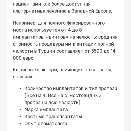
пациентами как более доступная
альтернатива лечению в Западной Европе.
Например, для полного фиксированного
моста используется от 4 до 8
имплантатов-«винтов» на челюсть; средняя
стоимость процедуры имплантации полной
челюсти в Турции составляет от 3500 до 14
000 евро.
Ключевые факторы, влияющие на затраты,
включают:
Количество имплантатов и тип протеза
(Все на 4, Все на 6, мостовидный
протез на всю челюсть)
Марка имплантата
Костные трансплантаты
Опыт стоматолога