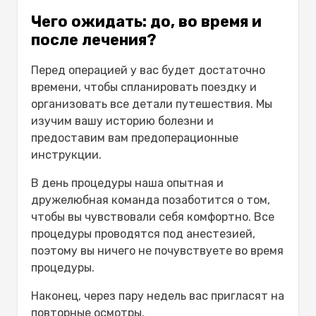
Чего ожидать: до, во время и
после лечения?
Перед операцией у вас будет достаточно
времени, чтобы спланировать поездку и
организовать все детали путешествия. Мы
изучим вашу историю болезни и
предоставим вам предоперационные
инструкции.
В день процедуры наша опытная и
дружелюбная команда позаботится о том,
чтобы вы чувствовали себя комфортно. Все
процедуры проводятся под анестезией,
поэтому вы ничего не почувствуете во время
процедуры.
Наконец, через пару недель вас пригласят на
повторные осмотры.