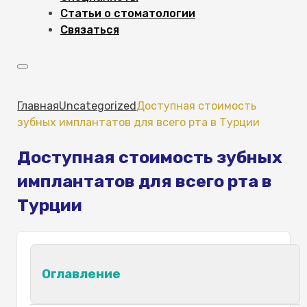
Статьи о стоматологии
Связаться
Главная
Uncategorized
Доступная стоимость
зубных имплантатов для всего рта в Турции
Доступная стоимость зубных
имплантатов для всего рта в
Турции
Оглавление