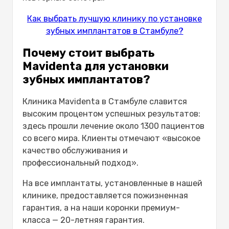
Как выбрать лучшую клинику по установке
зубных имплантатов в Стамбуле?
Почему стоит выбрать
Mavidenta для установки
зубных имплантатов?
Клиника Mavidenta в Стамбуле славится
высоким процентом успешных результатов:
здесь прошли лечение около 1300 пациентов
со всего мира. Клиенты отмечают «высокое
качество обслуживания и
профессиональный подход».
На все имплантаты, установленные в нашей
клинике, предоставляется пожизненная
гарантия, а на наши коронки премиум-
класса — 20-летняя гарантия.