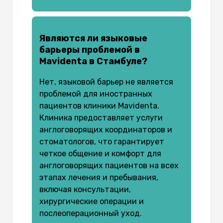
Являются ли языковые
барьеры проблемой в
Mavidenta в Стамбуле?
Нет, языковой барьер не является
проблемой для иностранных
пациентов клиники Mavidenta.
Клиника предоставляет услуги
англоговорящих координаторов и
стоматологов, что гарантирует
четкое общение и комфорт для
англоговорящих пациентов на всех
этапах лечения и пребывания,
включая консультации,
хирургические операции и
послеоперационный уход.