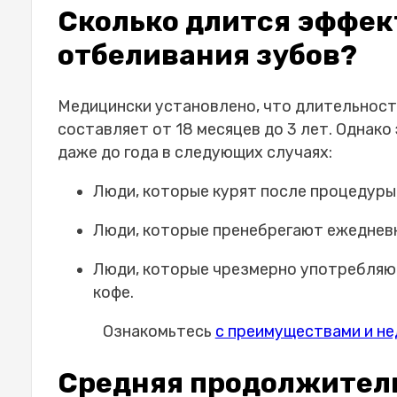
Сколько длится эффек
отбеливания зубов?
Медицински установлено, что длительност
составляет от 18 месяцев до 3 лет. Однако
даже до года в следующих случаях:
Люди, которые курят после процедуры
Люди, которые пренебрегают ежедневн
Люди, которые чрезмерно употребляют
кофе.
Ознакомьтесь
с преимуществами и не
Средняя продолжитель