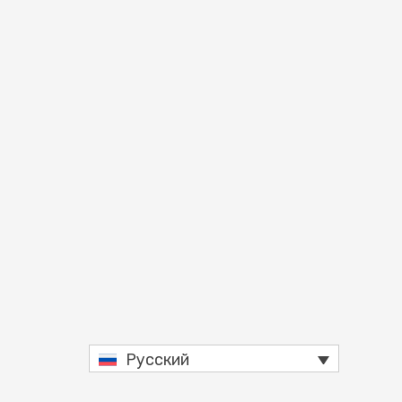
Русский