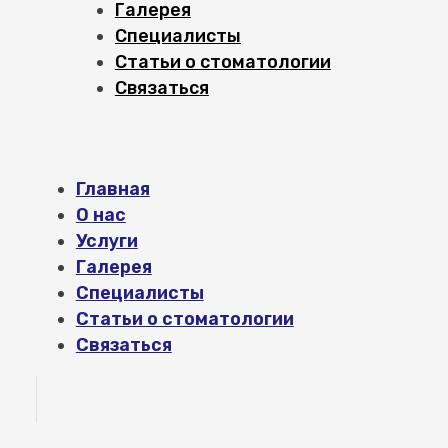
Галерея
Специалисты
Статьи о стоматологии
Связаться
Главная
О нас
Услуги
Галерея
Специалисты
Статьи о стоматологии
Связаться