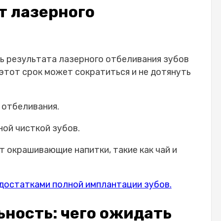
т лазерного
ь результата лазерного отбеливания зубов
 этот срок может сократиться и не дотянуть
 отбеливания.
ой чисткой зубов.
 окрашивающие напитки, такие как чай и
достатками полной имплантации зубов.
ность: чего ожидать