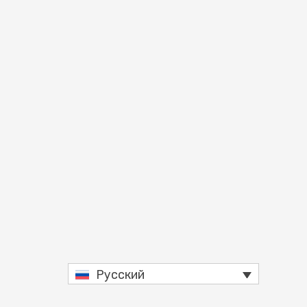
Русский