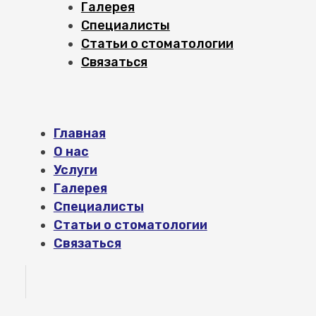
Галерея
Специалисты
Статьи о стоматологии
Связаться
Главная
О нас
Услуги
Галерея
Специалисты
Статьи о стоматологии
Связаться