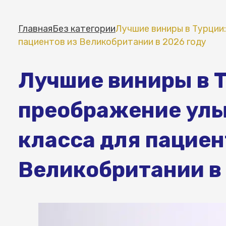
Главная
Без категории
Лучшие виниры в Турции
пациентов из Великобритании в 2026 году
Лучшие виниры в 
преображение улы
класса для пациен
Великобритании в 