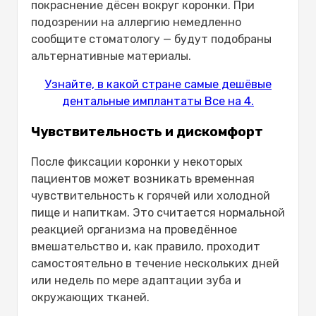
покраснение дёсен вокруг коронки. При
подозрении на аллергию немедленно
сообщите стоматологу — будут подобраны
альтернативные материалы.
Узнайте, в какой стране самые дешёвые
дентальные имплантаты Все на 4.
Чувствительность и дискомфорт
После фиксации коронки у некоторых
пациентов может возникать временная
чувствительность к горячей или холодной
пище и напиткам. Это считается нормальной
реакцией организма на проведённое
вмешательство и, как правило, проходит
самостоятельно в течение нескольких дней
или недель по мере адаптации зуба и
окружающих тканей.