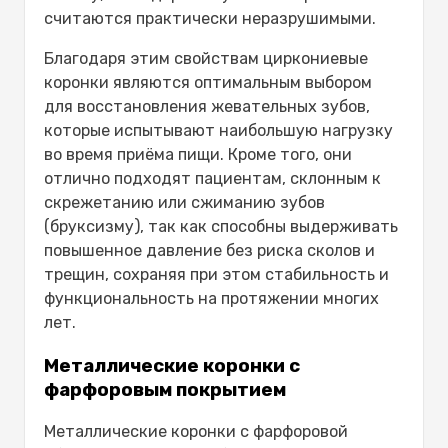
считаются практически неразрушимыми.
Благодаря этим свойствам циркониевые
коронки являются оптимальным выбором
для восстановления жевательных зубов,
которые испытывают наибольшую нагрузку
во время приёма пищи. Кроме того, они
отлично подходят пациентам, склонным к
скрежетанию или сжиманию зубов
(бруксизму), так как способны выдерживать
повышенное давление без риска сколов и
трещин, сохраняя при этом стабильность и
функциональность на протяжении многих
лет.
Металлические коронки с
фарфоровым покрытием
Металлические коронки с фарфоровой