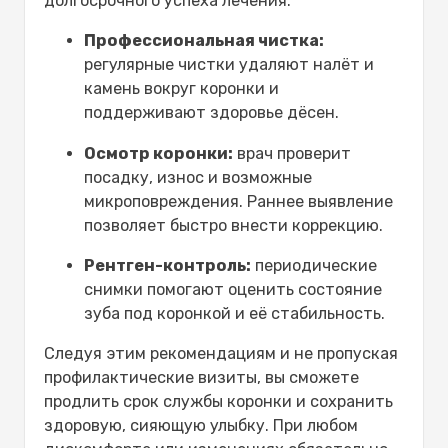
долгосрочного успеха лечения.
Профессиональная чистка:
регулярные чистки удаляют налёт и
камень вокруг коронки и
поддерживают здоровье дёсен.
Осмотр коронки:
врач проверит
посадку, износ и возможные
микроповреждения. Раннее выявление
позволяет быстро внести коррекцию.
Рентген-контроль:
периодические
снимки помогают оценить состояние
зуба под коронкой и её стабильность.
Следуя этим рекомендациям и не пропуская
профилактические визиты, вы сможете
продлить срок службы коронки и сохранить
здоровую, сияющую улыбку. При любом