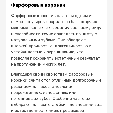
Фарфоровые коронки
Фарфоровые коронки являются одним из
самых популярных вариантов благодаря их
максимально естественному внешнему виду
и способности точно совпадать по цвету с
натуральными зубами. Они обладают
высокой прочностью, долговечностью и
устойчивостью к окрашиванию, что
позволяет сохранять эстетичный результат
на протяжении многих лет.
Благодаря своим свойствам фарфоровые
коронки считаются отличным долгосрочным
решением для восстановления
повреждённых, изношенных или
потемневших зубов. Особенно часто их
выбирают для зоны улыбки, где внешний вид
и естественность имеют решающее