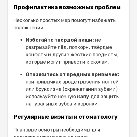
Профилактика возможных проблем
Несколько простых мер помогут избежать
осложнений.
Избегайте твёрдой пищи:
не
разгрызайте лёд, попкорн, твёрдые
конфеты и другие жёсткие предметы,
которые могут привести к сколам.
Откажитесь от вредных привычек:
при привычках вроде грызения ногтей
или бруксизма (скрежетания зубами)
используйте
ночную
капу
для защиты
натуральных зубов и коронки.
Регулярные визиты к стоматологу
Плановые осмотры необходимы для