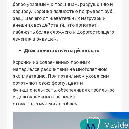
более уязвимым к трещинам, разрушению и
кариесу. Коронка полностью покрывает зуб,
защищая его от жевательных нагрузок и
внешних воздействий, что помогает
избежать более сложного и дорогостоящего
лечения в будущем.
Долговечность и надёжность
Коронки из современных прочных
материалов рассчитаны на многолетнюю
эксплуатацию. При правильном уходе они
сохраняют свою форму, цвет и
функциональность, обеспечивая стабильное
и долговременное решение
стоматологических проблем.