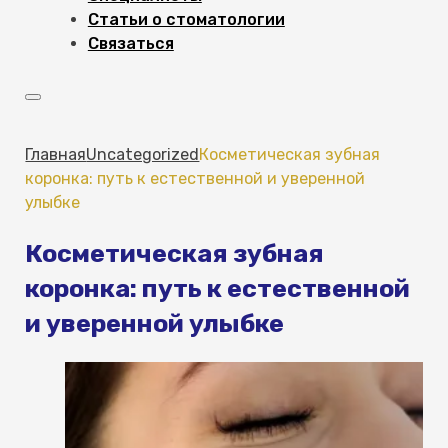
Статьи о стоматологии
Связаться
Главная
Uncategorized
Косметическая зубная
коронка: путь к естественной и уверенной
улыбке
Косметическая зубная
коронка: путь к естественной
и уверенной улыбке