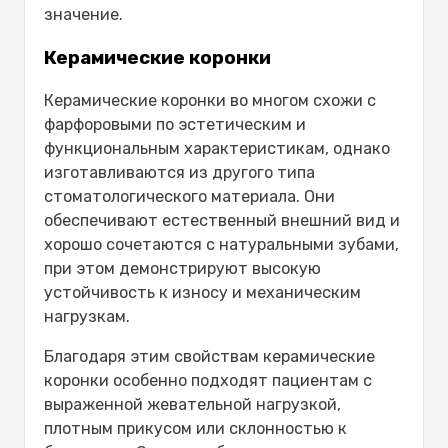
значение.
Керамические коронки
Керамические коронки во многом схожи с
фарфоровыми по эстетическим и
функциональным характеристикам, однако
изготавливаются из другого типа
стоматологического материала. Они
обеспечивают естественный внешний вид и
хорошо сочетаются с натуральными зубами,
при этом демонстрируют высокую
устойчивость к износу и механическим
нагрузкам.
Благодаря этим свойствам керамические
коронки особенно подходят пациентам с
выраженной жевательной нагрузкой,
плотным прикусом или склонностью к