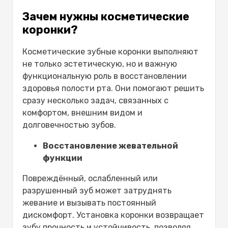
Зачем нужны косметические
коронки?
Косметические зубные коронки
выполняют
не только эстетическую, но и важную
функциональную роль в восстановлении
здоровья полости рта. Они помогают решить
сразу несколько задач, связанных с
комфортом, внешним видом и
долговечностью зубов.
Восстановление жевательной
функции
Повреждённый, ослабленный или
разрушенный зуб может затруднять
жевание и вызывать постоянный
дискомфорт. Установка коронки возвращает
зубу прочность и устойчивость, позволяя