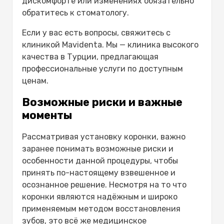
дискомфорте или изменениях обязательно
обратитесь к стоматологу.
Если у вас есть вопросы, свяжитесь с
клиникой
Mavidenta
. Мы — клиника высокого
качества в Турции, предлагающая
профессиональные услуги по доступным
ценам.
Возможные риски и важные
моменты
Рассматривая установку коронки, важно
заранее понимать возможные риски и
особенности данной процедуры, чтобы
принять по-настоящему взвешенное и
осознанное решение. Несмотря на то что
коронки являются надёжным и широко
применяемым методом восстановления
зубов, это всё же медицинское