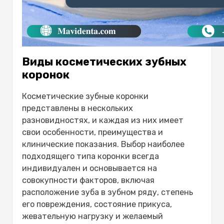
Виды косметических зубных
коронок
Косметические зубные коронки
представлены в нескольких
разновидностях, и каждая из них имеет
свои особенности, преимущества и
клинические показания. Выбор наиболее
подходящего типа коронки всегда
индивидуален и основывается на
совокупности факторов, включая
расположение зуба в зубном ряду, степень
его повреждения, состояние прикуса,
жевательную нагрузку и желаемый