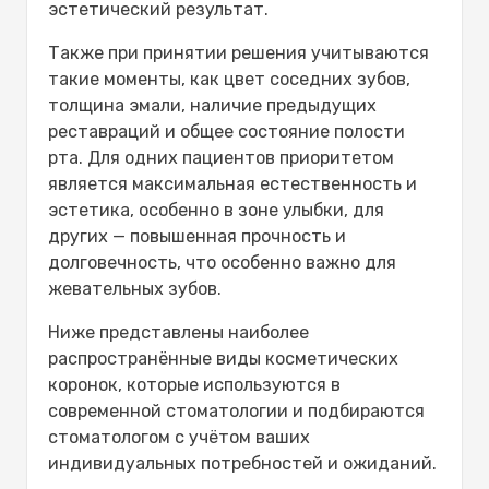
эстетический результат.
Также при принятии решения учитываются
такие моменты, как цвет соседних зубов,
толщина эмали, наличие предыдущих
реставраций и общее состояние полости
рта. Для одних пациентов приоритетом
является максимальная естественность и
эстетика, особенно в зоне улыбки, для
других — повышенная прочность и
долговечность, что особенно важно для
жевательных зубов.
Ниже представлены наиболее
распространённые виды косметических
коронок, которые используются в
современной стоматологии и подбираются
стоматологом с учётом ваших
индивидуальных потребностей и ожиданий.