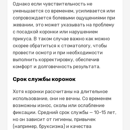
Однако если чувствительность не
уменьшается со временем, усиливается или
сопровождается болевыми ощущениями при
жевании, это может указывать на проблему
с посадкой коронки или нарушением
прикуса. В таком случае важно как можно
скорее обратиться к стоматологу, чтобы
провести осмотр и при необходимости
выполнить корректировку, обеспечив
комфорт и долговечность результата.
Срок службы коронок
Хотя коронки рассчитаны на длительное
использование, они не вечны. Со временем
возможны износ, сколы или ослабление
фиксации.
Средний срок службы — 10–15 лет
,
но он зависит от гигиены, привычек
(например, бруксизма) и качества