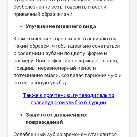
безболезненно есть, говорить и вести
привычный образ жизни.
Улучшение внешнего вида
Косметические коронки изготавливаются
таким образом, чтобы идеально сочетаться
с соседними зубами по цвету, форме и
размеру. Они эффективно скрывают сколы,
трещины, неравномерный износ и
потемнение эмали, создавая гармоничную и
естественную улыбку.
Также к прочтению: путеводитель по
голливудской улыбке в Турции
Защита от дальнейших
повреждений
Ослабленный зуб со временем становится