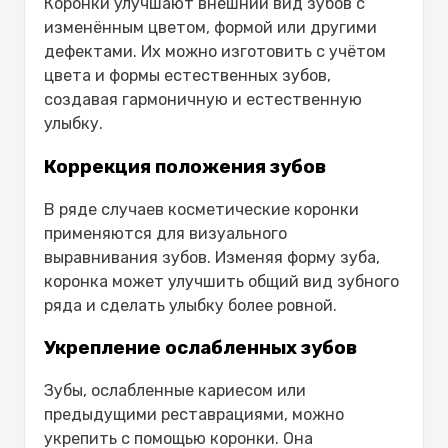
Коронки улучшают внешний вид зубов с
изменённым цветом, формой или другими
дефектами. Их можно изготовить с учётом
цвета и формы естественных зубов,
создавая гармоничную и естественную
улыбку.
Коррекция положения зубов
В ряде случаев косметические коронки
применяются для визуального
выравнивания зубов. Изменяя форму зуба,
коронка может улучшить общий вид зубного
ряда и сделать улыбку более ровной.
Укрепление ослабленных зубов
Зубы, ослабленные кариесом или
предыдущими реставрациями, можно
укрепить с помощью коронки. Она