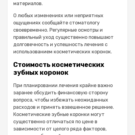
материалов.
О любых изменениях или неприятных
ощущениях сообщайте стоматологу
своевременно. Регулярные осмотры и
правильный уход существенно повышают
долговечность и успешность лечения с
использованием косметических коронок.
Стоимость косметических
зубных коронок
При планировании лечения крайне важно
заранее обсудить финансовую сторону
вопроса, чтобы избежать неожиданных
расходов и принять взвешенное решение.
Косметические зубные коронки могут
существенно отличаться по цене в
зависимости от целого ряда факторов,