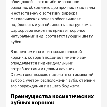
облицовкой — это комбинированное
решение, объединяющее прочность металла
и естественную эстетику фарфора.
Металлическая основа обеспечивает
надёжность и устойчивость к нагрузкам, а
фарфоровое покрытие придаёт коронке
натуральный вид, соответствующий цвету
зубов.
В конечном итоге тип косметической
коронки, который подойдёт именно вам,
определяется индивидуальными
потребностями и целями лечения.
Стоматолог поможет сделать оптимальный
выбор с учётом расположения зуба, степени
его повреждения и вашего бюджета.
Преимущества косметических
зубных коронок