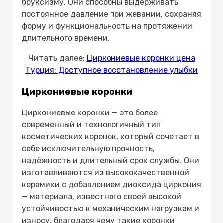
бруксизму. Они способны выдерживать
постоянное давление при жевании, сохраняя
форму и функциональность на протяжении
длительного времени.
Читать далее:
Циркониевые коронки цена
Турция: Доступное восстановление улыбки
Циркониевые коронки
Циркониевые коронки — это более
современный и технологичный тип
косметических коронок, который сочетает в
себе исключительную прочность,
надёжность и длительный срок службы. Они
изготавливаются из высококачественной
керамики с добавлением диоксида циркония
— материала, известного своей высокой
устойчивостью к механическим нагрузкам и
износу, благодаря чему такие коронки