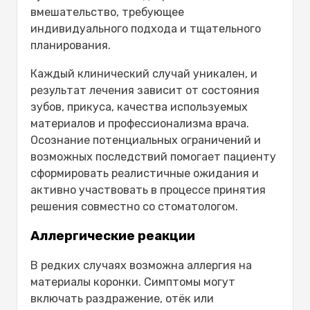
вмешательство, требующее
индивидуального подхода и тщательного
планирования.
Каждый клинический случай уникален, и
результат лечения зависит от состояния
зубов, прикуса, качества используемых
материалов и профессионализма врача.
Осознание потенциальных ограничений и
возможных последствий помогает пациенту
сформировать реалистичные ожидания и
активно участвовать в процессе принятия
решения совместно со стоматологом.
Аллергические реакции
В редких случаях возможна аллергия на
материалы коронки. Симптомы могут
включать раздражение, отёк или