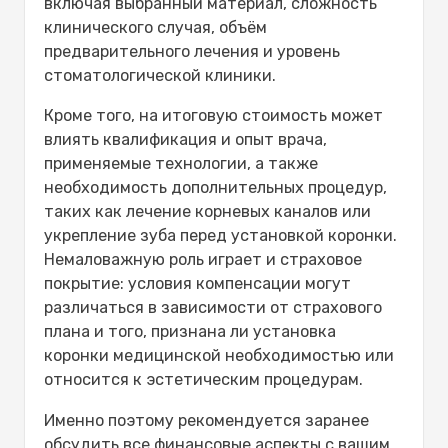
включая выбранный материал, сложность
клинического случая, объём
предварительного лечения и уровень
стоматологической клиники.
Кроме того, на итоговую стоимость может
влиять квалификация и опыт врача,
применяемые технологии, а также
необходимость дополнительных процедур,
таких как лечение корневых каналов или
укрепление зуба перед установкой коронки.
Немаловажную роль играет и страховое
покрытие: условия компенсации могут
различаться в зависимости от страхового
плана и того, признана ли установка
коронки медицинской необходимостью или
относится к эстетическим процедурам.
Именно поэтому рекомендуется заранее
обсудить все финансовые аспекты с вашим