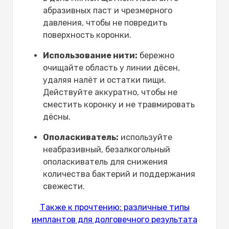
абразивных паст и чрезмерного
давления, чтобы не повредить
поверхность коронки.
Использование нити:
бережно
очищайте область у линии дёсен,
удаляя налёт и остатки пищи.
Действуйте аккуратно, чтобы не
сместить коронку и не травмировать
дёсны.
Ополаскиватель:
используйте
неабразивный, безалкогольный
ополаскиватель для снижения
количества бактерий и поддержания
свежести.
Также к прочтению: различные типы
имплантов для долговечного результата