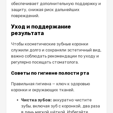
обеспечивает дополнительную поддержку и
защиту, снижая риск дальнейших
повреждений.
Уход и поддержание
результата
Чтобы
косметические зубные коронки
служили долго и сохраняли эстетичный вид,
важно соблюдать рекомендации по уходу и
регулярно посещать стоматолога.
Советы по гигиене полости рта
Правильная гигиена — ключ к здоровью
коронки и окружающих тканей.
Чистка зубов:
аккуратно чистите
зубы, включая зуб с коронкой,
два раза
в день
мягкой щёткой. Избегайте