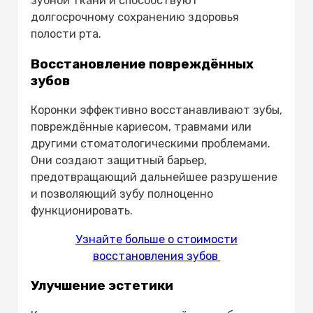
зубной ткани и способствуют
долгосрочному сохранению здоровья
полости рта.
Восстановление повреждённых
зубов
Коронки эффективно восстанавливают зубы,
повреждённые кариесом, травмами или
другими стоматологическими проблемами.
Они создают защитный барьер,
предотвращающий дальнейшее разрушение
и позволяющий зубу полноценно
функционировать.
Узнайте больше о стоимости
восстановления зубов
Улучшение эстетики