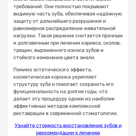
требований. Они полностью покрывают
видимую часть зуба, обеспечивая надёжную
защиту от дальнейшего разрушения и
равномерное распределение жевательной
нагрузки. Такое решение считается прочным
и долговечным при лечении кариеса, сколов,
трещин, выраженного износа зубов и
стойкого изменения цвета эмали.
Помимо эстетического эффекта,
косметическая коронка укрепляет
структуру зуба и помогает сохранить его
функциональность на долгие годы, что
делает эту процедуру одним из наиболее
эффективных методов комплексной
реставрации в современной стоматологии.
Узнайте стоимость восстановления зубов и
реккомендации к лечению