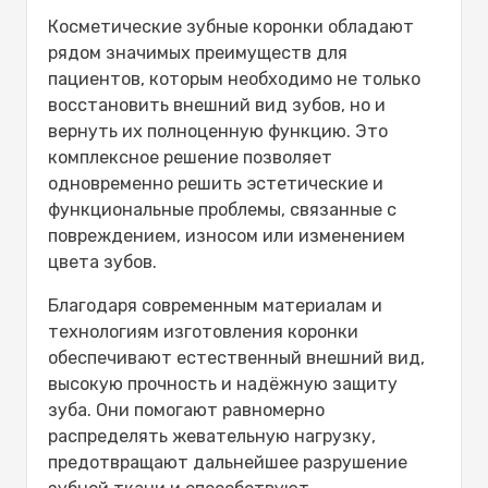
Косметические зубные коронки обладают
рядом значимых преимуществ для
пациентов, которым необходимо не только
восстановить внешний вид зубов, но и
вернуть их полноценную функцию. Это
комплексное решение позволяет
одновременно решить эстетические и
функциональные проблемы, связанные с
повреждением, износом или изменением
цвета зубов.
Благодаря современным материалам и
технологиям изготовления коронки
обеспечивают естественный внешний вид,
высокую прочность и надёжную защиту
зуба. Они помогают равномерно
распределять жевательную нагрузку,
предотвращают дальнейшее разрушение