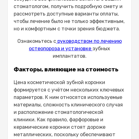
стоматологом, получить подробную смету и
рассмотреть доступные варианты оплаты,
чтобы лечение было не только эффективным,
но и комфортным с точки зрения бюджета.
Ознакомьтесь с
руководством по лечению
остеопороза и установке
зубных
имплантатов.
Факторы, влияющие на стоимость
Цена косметической зубной коронки
формируется с учётом нескольких ключевых
параметров. К ним относятся используемые
материалы, сложность клинического случая
и расположение стоматологической
клиники. Как правило, фарфоровые и
керамические коронки стоят дороже
металлических, поскольку обеспечивают